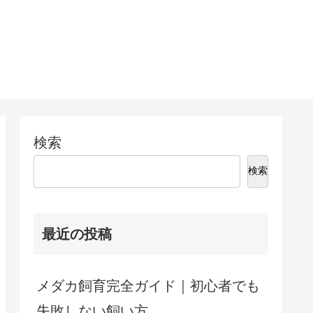
検索
検索
最近の投稿
メダカ飼育完全ガイド｜初心者でも
失敗しない飼い方