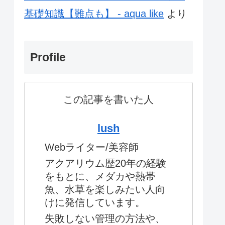
基礎知識【難点も】 - aqua like
より
Profile
この記事を書いた人
lush
Webライター/美容師
アクアリウム歴20年の経験
をもとに、メダカや熱帯
魚、水草を楽しみたい人向
けに発信しています。
失敗しない管理の方法や、