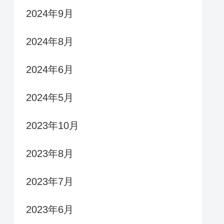
2024年9月
2024年8月
2024年6月
2024年5月
2023年10月
2023年8月
2023年7月
2023年6月