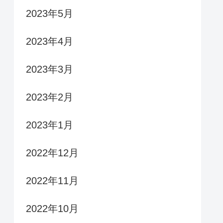
2023年5月
2023年4月
2023年3月
2023年2月
2023年1月
2022年12月
2022年11月
2022年10月