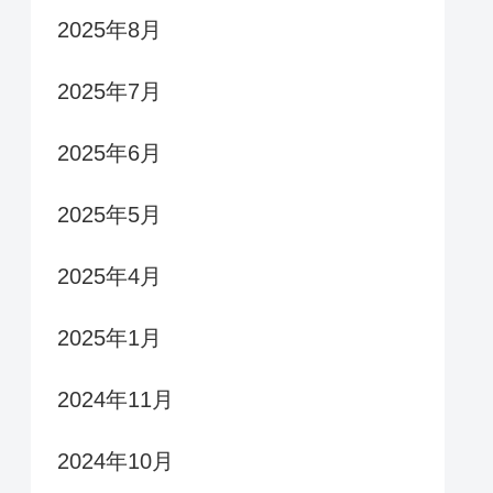
2025年8月
2025年7月
2025年6月
2025年5月
2025年4月
2025年1月
2024年11月
2024年10月