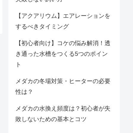
【アクアリウム】エアレーションを
するべきタイミング
【初心者向け】コケの悩み解消！透
き通った水槽をつくる5つのポイン
ト
メダカの冬場対策・ヒーターの必要
性は？
メダカの水換え頻度は？初心者が失
敗しないための基本とコツ