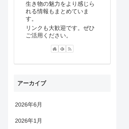
生き物の魅力をより感じら
れる情報もまとめていま
す。
リンクも大歓迎です。ぜひ
ご活用ください。
アーカイブ
2026年6月
2026年1月