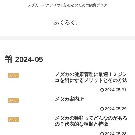
メダカ・アクアリウム初心者のための飼育ブログ
あくろぐ。
2024-05
メダカの健康管理に最適！ミジン
メダカ
コを餌にするメリットとその方法
2024.05.31
メダカ案内所
メダカ
2024.05.29
メダカの種類ってどんなのがある
メダカ
の？代表的な種類と特徴
2024.05.28