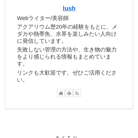
lush
Webライター/美容師
アクアリウム歴20年の経験をもとに、メ
ダカや熱帯魚、水草を楽しみたい人向け
に発信しています。
失敗しない管理の方法や、生き物の魅力
をより感じられる情報もまとめていま
す。
リンクも大歓迎です。ぜひご活用くださ
い。