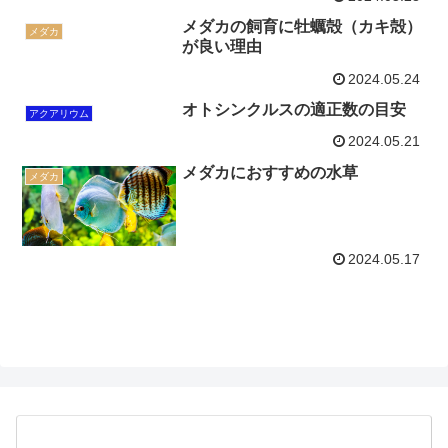
メダカの飼育に牡蠣殻（カキ殻）
メダカ
が良い理由
2024.05.24
オトシンクルスの適正数の目安
アクアリウム
2024.05.21
メダカにおすすめの水草
メダカ
2024.05.17