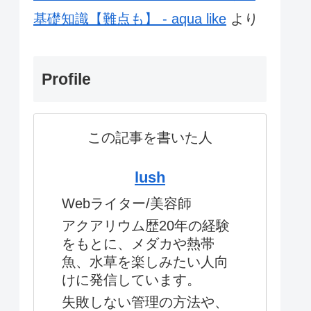
基礎知識【難点も】 - aqua like
より
Profile
この記事を書いた人
lush
Webライター/美容師
アクアリウム歴20年の経験
をもとに、メダカや熱帯
魚、水草を楽しみたい人向
けに発信しています。
失敗しない管理の方法や、