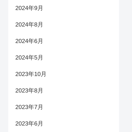
2024年9月
2024年8月
2024年6月
2024年5月
2023年10月
2023年8月
2023年7月
2023年6月