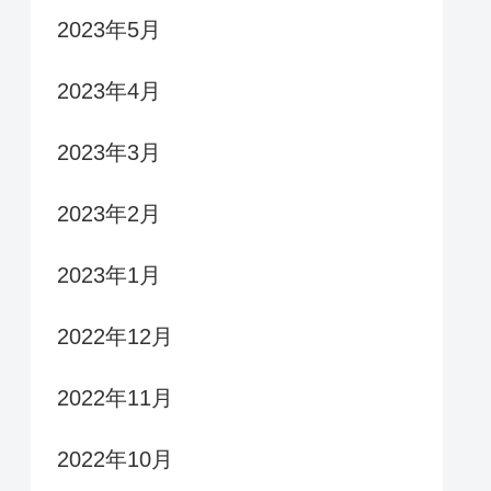
2023年5月
2023年4月
2023年3月
2023年2月
2023年1月
2022年12月
2022年11月
2022年10月