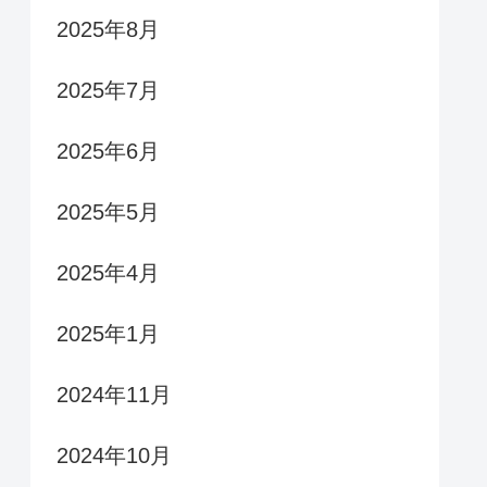
2025年8月
2025年7月
2025年6月
2025年5月
2025年4月
2025年1月
2024年11月
2024年10月