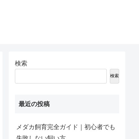
検索
検索
最近の投稿
メダカ飼育完全ガイド｜初心者でも
失敗しない飼い方