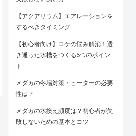
【アクアリウム】エアレーションを
するべきタイミング
【初心者向け】コケの悩み解消！透
き通った水槽をつくる5つのポイン
ト
メダカの冬場対策・ヒーターの必要
性は？
メダカの水換え頻度は？初心者が失
敗しないための基本とコツ