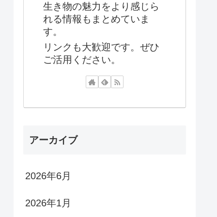
生き物の魅力をより感じら
れる情報もまとめていま
す。
リンクも大歓迎です。ぜひ
ご活用ください。
アーカイブ
2026年6月
2026年1月