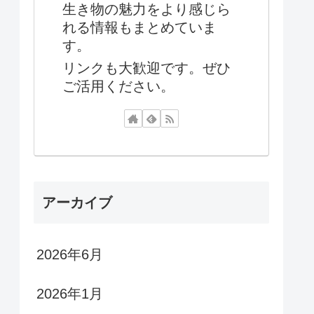
生き物の魅力をより感じら
れる情報もまとめていま
す。
リンクも大歓迎です。ぜひ
ご活用ください。
アーカイブ
2026年6月
2026年1月