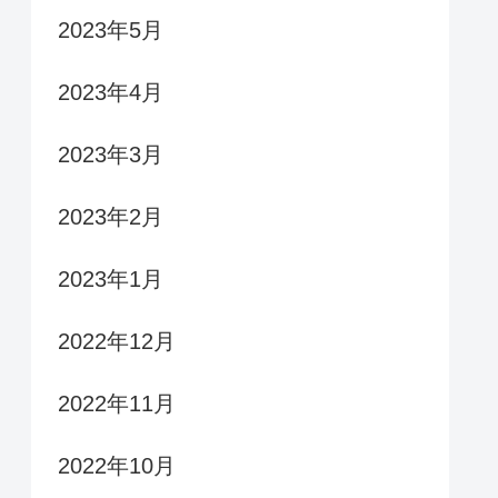
2023年5月
2023年4月
2023年3月
2023年2月
2023年1月
2022年12月
2022年11月
2022年10月