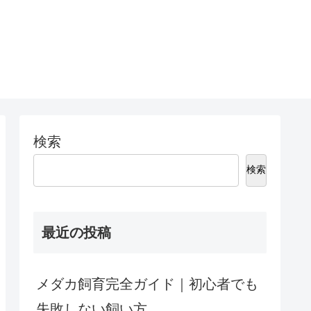
検索
検索
最近の投稿
メダカ飼育完全ガイド｜初心者でも
失敗しない飼い方