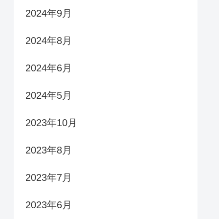
2024年9月
2024年8月
2024年6月
2024年5月
2023年10月
2023年8月
2023年7月
2023年6月