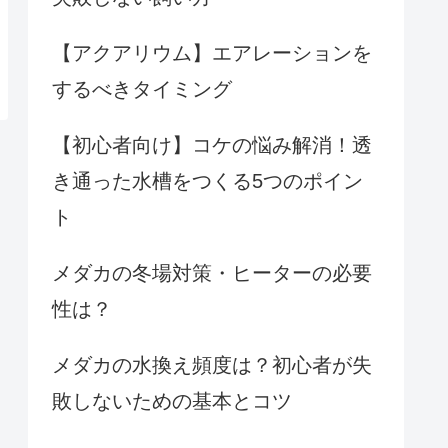
【アクアリウム】エアレーションを
するべきタイミング
【初心者向け】コケの悩み解消！透
き通った水槽をつくる5つのポイン
ト
メダカの冬場対策・ヒーターの必要
性は？
メダカの水換え頻度は？初心者が失
敗しないための基本とコツ