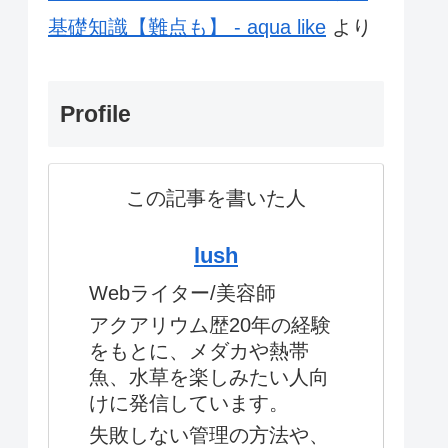
基礎知識【難点も】 - aqua like
より
Profile
この記事を書いた人
lush
Webライター/美容師
アクアリウム歴20年の経験
をもとに、メダカや熱帯
魚、水草を楽しみたい人向
けに発信しています。
失敗しない管理の方法や、