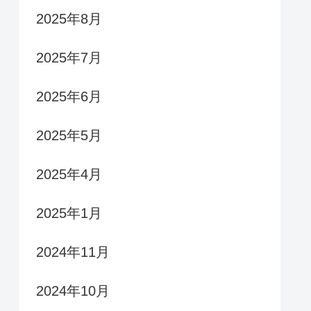
2025年8月
2025年7月
2025年6月
2025年5月
2025年4月
2025年1月
2024年11月
2024年10月