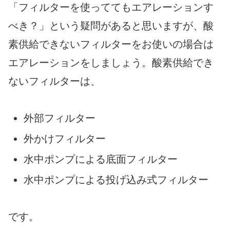
「フィルターを使っててもエアレーションす
べき？」という疑問があると思いますが、酸
素供給できないフィルターをお使いの場合は
エアレーションをしましょう。酸素供給でき
ないフィルターは、
外部フィルター
外かけフィルター
水中ポンプによる底面フィルター
水中ポンプによる投げ込み式フィルター
です。