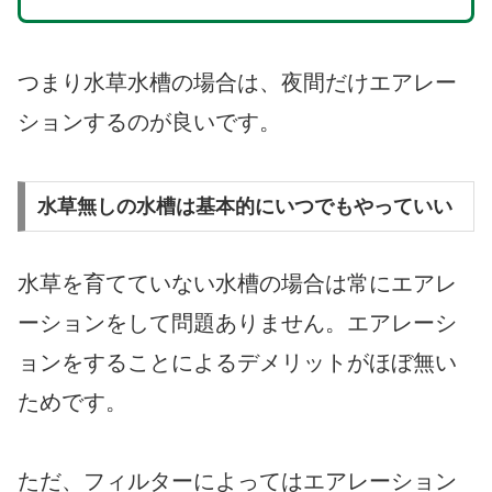
つまり水草水槽の場合は、夜間だけエアレー
ションするのが良いです。
水草無しの水槽は基本的にいつでもやっていい
水草を育てていない水槽の場合は常にエアレ
ーションをして問題ありません。エアレーシ
ョンをすることによるデメリットがほぼ無い
ためです。
ただ、フィルターによってはエアレーション