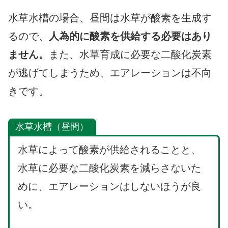
水草水槽の場合、昼間は水草が酸素を生成す
るので、
人為的に酸素を供給する必要はあり
ません。
また、水草育成に必要な二酸化炭素
が逃げてしまうため、エアレーションは不向
きです。
水草水槽（昼間）
水草によって酸素が供給されることと、
水草に必要な二酸化炭素を減らさないた
めに、エアレーションはしないほうが良
い。