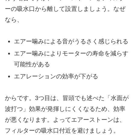
ーの吸水口から離して設置しましょう。なぜ
なら、
エアー噛みによる音がうるさく感じられる
エアー噛みによりモーターの寿命を減らす
可能性がある
エアレーションの効率が下がる
からです。3つ目は、冒頭でも述べた「水面が
波打つ」効果が発揮しにくくなるため、効率
が悪くなります。よってエアーストーンは、
フィルターの吸水口付近を避けましょう。