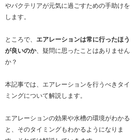
やバクテリアが元気に過ごすための手助けを
します。
ところで、
エアレーションは常に行ったほう
が良いのか
、疑問に思ったことはありません
か？
本記事では、エアレーションを行うべきタイ
ミングについて解説します。
エアレーションの効果や水槽の環境がわかる
と、そのタイミングもわかるようになりま