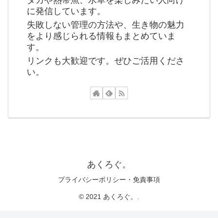
に発信しています。
失敗しない管理の方法や、生き物の魅力
をより感じられる情報もまとめていま
す。
リンクも大歓迎です。ぜひご活用くださ
い。
あくろぐ。
プライバシーポリシー・免責事項
© 2021 あくろぐ。.