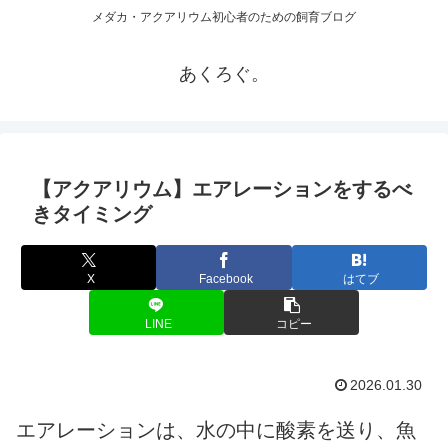
メダカ・アクアリウム初心者のための飼育ブログ
あくろぐ。
【アクアリウム】エアレーションをするべ
きタイミング
X
Facebook
はてブ
LINE
コピー
2026.01.30
エアレーションは、水の中に酸素を送り、魚