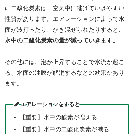
に二酸化炭素は、空気中に逃げていきやすい
性質があります。エアレーションによって水
面が波打ったり、かき混ぜられたりすると、
水中の二酸化炭素の量が減っていきます。
その他には、泡が上昇することで水流が起こ
る、水面の油膜が解消するなどの効果があり
ます。
エアレーションをすると
【重要】水中の酸素が増える
【重要】水中の二酸化炭素が減る