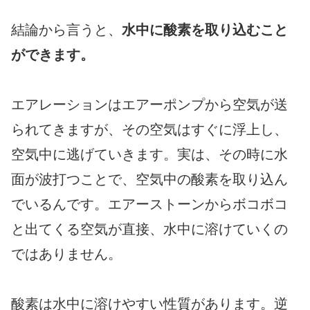
結論から言うと、
水中に酸素を取り込むこと
ができます。
エアレーションはエアーポンプから空気が送
られてきますが、その空気はすぐに浮上し、
空気中に逃げていきます。実は、その時に水
面が波打つことで、空気中の酸素を取り込ん
でいるんです。エアーストーンからボコボコ
と出てくる空気が直接、水中に溶けていくの
ではありません。
酸素は水中に溶けやすい性質があります。逆