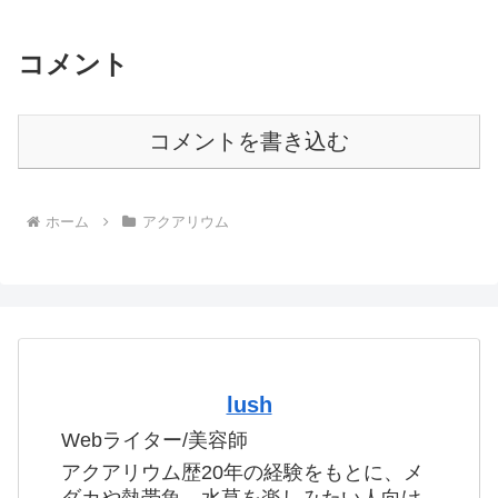
コメント
コメントを書き込む
ホーム
アクアリウム
lush
Webライター/美容師
アクアリウム歴20年の経験をもとに、メ
ダカや熱帯魚、水草を楽しみたい人向け