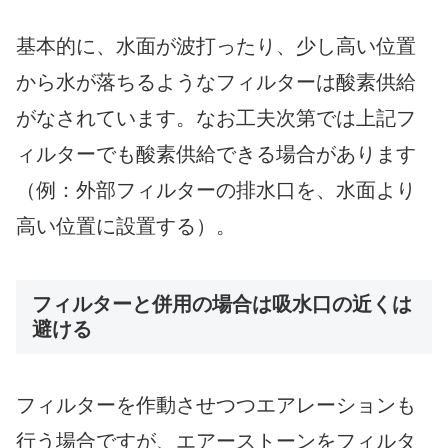
基本的に、水面が波打ったり、少し高い位置
から水が落ちるようなフィルターは酸素供給
がなされています。なお工夫次第では上記フ
ィルターでも酸素供給できる場合があります
（例：外部フィルターの排水口を、水面より
高い位置に設置する）。
フィルターと併用の場合は吸水口の近くは
避ける
フィルターを作動させつつエアレーションも
行う場合ですが、エアーストーンをフィルタ