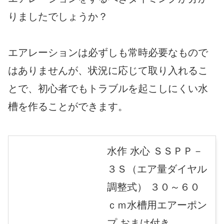
りましたでしょうか？
エアレーションは必ずしも常時必要なもので
はありませんが、状況に応じて取り入れるこ
とで、初心者でもトラブルを起こしにくい水
槽を作ることができます。
水作 水心 ＳＳＰＰ－
３Ｓ（エア量ダイヤル
調整式） ３０～６０
ｃｍ水槽用エアーポン
プ おまけ付き