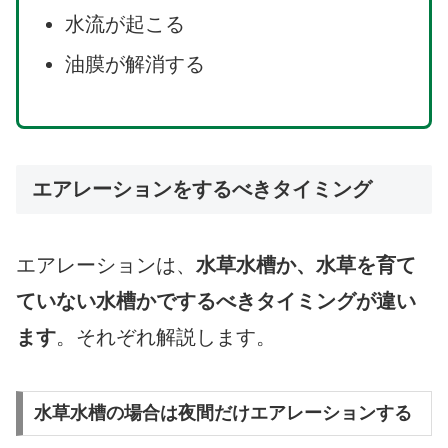
水流が起こる
油膜が解消する
エアレーションをするべきタイミング
エアレーションは、
水草水槽か、水草を育て
ていない水槽かでするべきタイミングが違い
ます
。それぞれ解説します。
水草水槽の場合は夜間だけエアレーションする