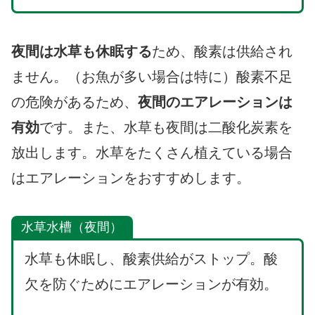
夜間は水草も休眠する
ため、酸素は供給され
ません。（お魚が多い場合は特に）酸素不足
の危険があるため、
夜間のエアレーションは
有効
です。また、水草も夜間は二酸化炭素を
放出します。水草をたくさん植えている場合
はエアレーションをおすすめします。
水草水槽（夜間）
水草も休眠し、酸素供給がストップ。酸
欠を防ぐためにエアレーションが有効。