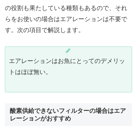
の役割も果たしている種類もあるので、それ
らをお使いの場合はエアレーションは不要で
す。次の項目で解説します。
エアレーションはお魚にとってのデメリッ
トはほぼ無い。
酸素供給できないフィルターの場合はエア
レーションがおすすめ