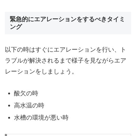
緊急的にエアレーションをするべきタイミ
ング
以下の時はすぐにエアレーションを行い、ト
ラブルが解決されるまで様子を見ながらエア
レーションをしましょう。
酸欠の時
高水温の時
水槽の環境が悪い時