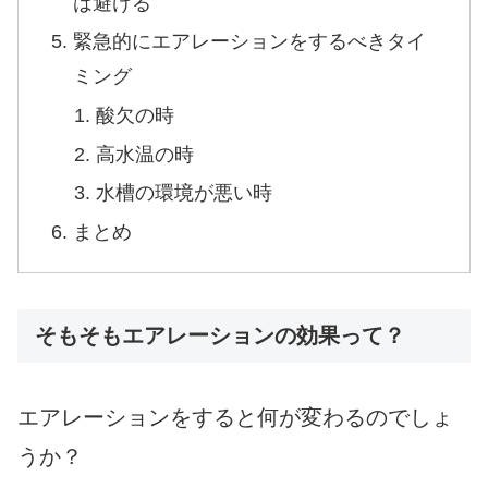
は避ける
緊急的にエアレーションをするべきタイ
ミング
酸欠の時
高水温の時
水槽の環境が悪い時
まとめ
そもそもエアレーションの効果って？
エアレーションをすると何が変わるのでしょ
うか？