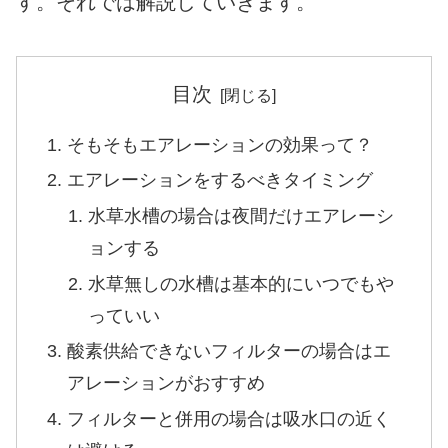
す。それでは解説していきます。
目次
そもそもエアレーションの効果って？
エアレーションをするべきタイミング
水草水槽の場合は夜間だけエアレーシ
ョンする
水草無しの水槽は基本的にいつでもや
っていい
酸素供給できないフィルターの場合はエ
アレーションがおすすめ
フィルターと併用の場合は吸水口の近く