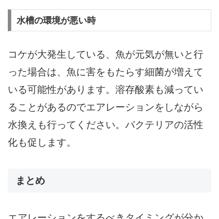
水槽の環境が悪い時
コケが大発生している、魚が元気が無いと行
った場合は、魚に害をもたらす細菌が増えて
いる可能性があります。溶存酸素も減ってい
ることがあるのでエアレーションをしながら
水換えも行ってください。バクテリアの活性
化も促します。
まとめ
エアレーションをするべきタイミングが分か