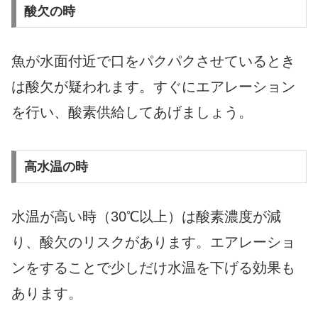
酸欠の時
魚が水面付近で口をパクパクさせているとき
は酸欠が疑われます。すぐにエアレーション
を行い、酸素供給してあげましょう。
高水温の時
水温が高い時（30℃以上）は酸素濃度が減
り、酸欠のリスクがあります。エアレーショ
ンをすることで少しだけ水温を下げる効果も
あります。