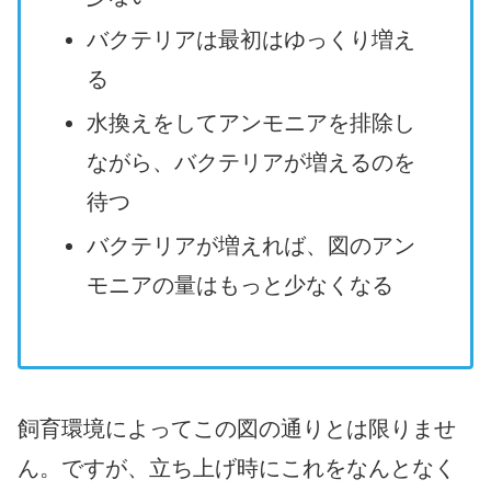
バクテリアは最初はゆっくり増え
る
水換えをしてアンモニアを排除し
ながら、バクテリアが増えるのを
待つ
バクテリアが増えれば、図のアン
モニアの量はもっと少なくなる
飼育環境によってこの図の通りとは限りませ
ん。ですが、立ち上げ時にこれをなんとなく