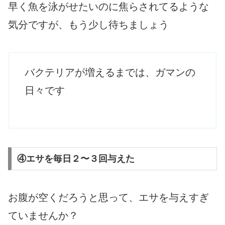
早く魚を泳がせたいのに焦らされてるような
気分ですが、もう少し待ちましょう
バクテリアが増えるまでは、ガマンの
日々です
④エサを毎日２〜３回与えた
お腹が空くだろうと思って、エサを与えすぎ
ていませんか？