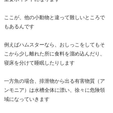
ここが、他の小動物と違って難しいところで
もあるんです
例えばハムスターなら、おしっこをしてもそ
こから少し離れた所に食料を溜め込んだり、
寝床を分けて睡眠したりします
一方魚の場合、排泄物から出る有害物質（ア
ンモニア）は水槽全体に漂い、徐々に危険領
域になっていきます