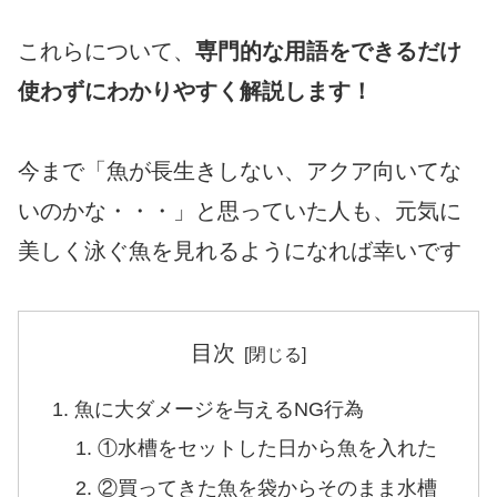
これらについて、
専門的な用語をできるだけ
使わずにわかりやすく解説します！
今まで「魚が長生きしない、アクア向いてな
いのかな・・・」と思っていた人も、元気に
美しく泳ぐ魚を見れるようになれば幸いです
目次
魚に大ダメージを与えるNG行為
①水槽をセットした日から魚を入れた
②買ってきた魚を袋からそのまま水槽