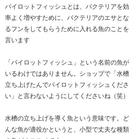
パイロットフィッシュとは、バクテリアを効
率よく増やすために、バクテリアのエサとな
るフンをしてもらうために入れる魚のことを
言います
「パイロットフィッシュ」という名前の魚が
いるわけではありません。ショップで「水槽
立ち上げたんでパイロットフィッシュくださ
い」と言わないようにしてくださいね（笑）
水槽の立ち上げを導く魚という意味です。ど
んな魚が適役かというと、小型で丈夫な種類