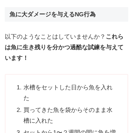
魚に大ダメージを与えるNG行為
以下のようなことはしていませんか？
これら
は魚に生き残りを分かつ過酷な試練を与えて
います！
水槽をセットした日から魚を入れ
た
買ってきた魚を袋からそのまま水
槽に入れた
セットから1〜２週間の間に魚を増