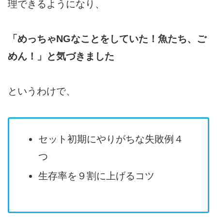
理できるようになり、
「めっちゃNGなことをしていた！魚たち、ご
めん！」と気づきました
というわけで、
セット初期にやりがちな失敗例４
つ
生存率を９割に上げるコツ