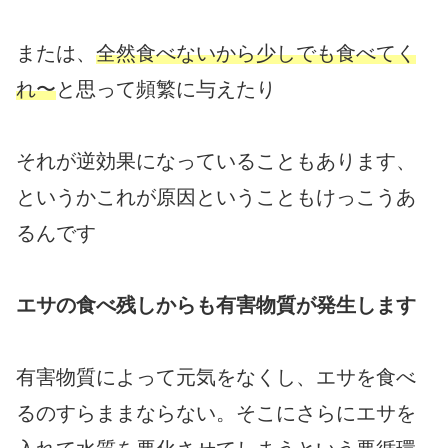
または、
全然食べないから少しでも食べてく
れ〜
と思って頻繁に与えたり
それが逆効果になっていることもあります、
というかこれが原因ということもけっこうあ
るんです
エサの食べ残しからも有害物質が発生します
有害物質によって元気をなくし、エサを食べ
るのすらままならない。そこにさらにエサを