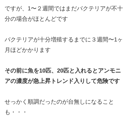
ですが、1〜２週間ではまだバクテリアが不十
分の場合がほとんどです
バクテリアが十分増殖するまでに３週間〜1ヶ
月ほどかかります
その前に魚を10匹、20匹と入れるとアンモニ
アの濃度が急上昇トレンド入りして危険です
せっかく順調だったのが台無しになること
も・・・