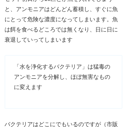
と、アンモニアはどんどん蓄積し、すぐに魚
にとって危険な濃度になってしまいます。魚
は餌を食べるどころでは無くなり、日に日に
衰退していってしまいます
「水を浄化するバクテリア」は猛毒の
アンモニアを分解し、ほぼ無害なもの
に変えます
バクテリアはどこにでもいるのですが（市販