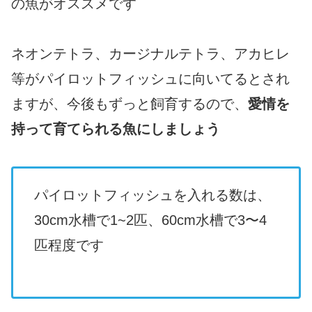
の魚がオススメです
ネオンテトラ、カージナルテトラ、アカヒレ
等がパイロットフィッシュに向いてるとされ
ますが、今後もずっと飼育するので、
愛情を
持って育てられる魚にしましょう
パイロットフィッシュを入れる数は、
30cm水槽で1~2匹、60cm水槽で3〜4
匹程度です