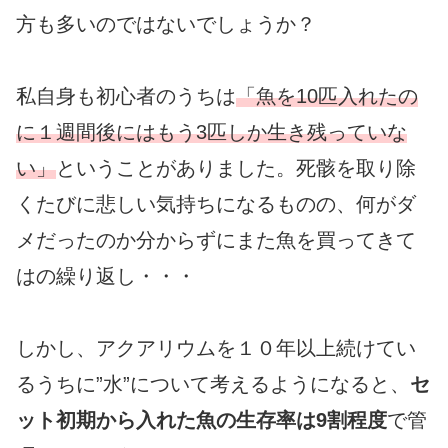
方も多いのではないでしょうか？
私自身も初心者のうちは
「魚を10匹入れたの
に１週間後にはもう3匹しか生き残っていな
い」
ということがありました。死骸を取り除
くたびに悲しい気持ちになるものの、何がダ
メだったのか分からずにまた魚を買ってきて
はの繰り返し・・・
しかし、アクアリウムを１０年以上続けてい
るうちに”水”について考えるようになると、
セ
ット初期から入れた魚の生存率は9割程度
で管