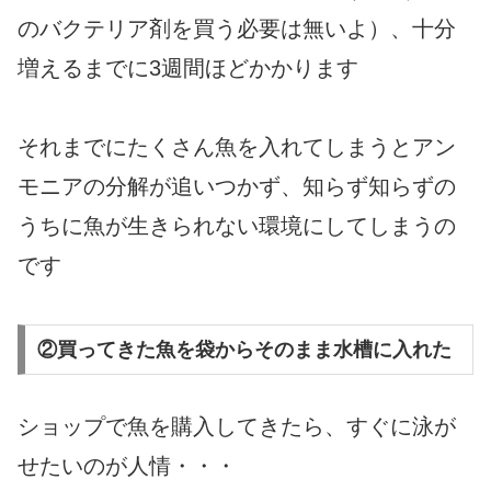
のバクテリア剤を買う必要は無いよ）、十分
増えるまでに3週間ほどかかります
それまでにたくさん魚を入れてしまうとアン
モニアの分解が追いつかず、知らず知らずの
うちに魚が生きられない環境にしてしまうの
です
②買ってきた魚を袋からそのまま水槽に入れた
ショップで魚を購入してきたら、すぐに泳が
せたいのが人情・・・