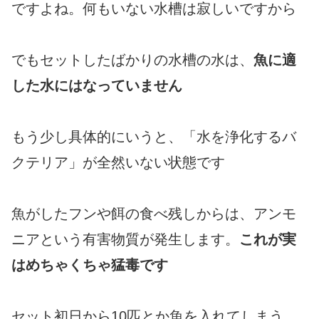
ですよね。何もいない水槽は寂しいですから
でもセットしたばかりの水槽の水は、
魚に適
した水にはなっていません
もう少し具体的にいうと、「水を浄化するバ
クテリア」が全然いない状態です
魚がしたフンや餌の食べ残しからは、アンモ
ニアという有害物質が発生します。
これが実
はめちゃくちゃ猛毒です
セット初日から10匹とか魚を入れてしまう