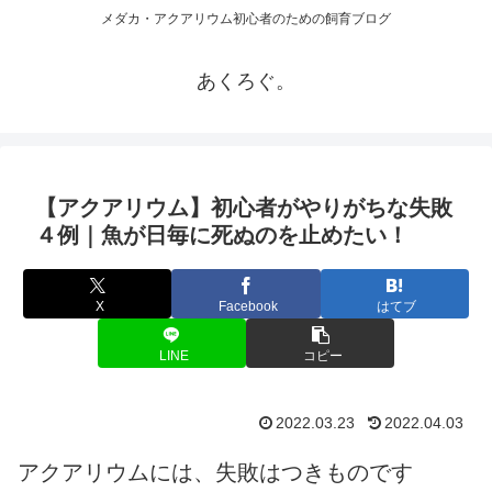
メダカ・アクアリウム初心者のための飼育ブログ
あくろぐ。
【アクアリウム】初心者がやりがちな失敗
４例｜魚が日毎に死ぬのを止めたい！
X
Facebook
はてブ
LINE
コピー
2022.03.23
2022.04.03
アクアリウムには、失敗はつきものです