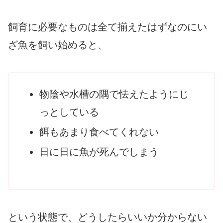
飼育に必要なものは全て揃えたはずなのにい
ざ魚を飼い始めると、
物陰や水槽の隅で怯えたようにじ
っとしている
餌もあまり食べてくれない
日に日に魚が死んでしまう
という状態で、どうしたらいいか分からない