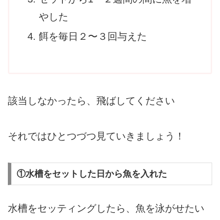
やした
餌を毎日２〜３回与えた
該当しなかったら、飛ばしてください
それではひとつづつ見ていきましょう！
①水槽をセットした日から魚を入れた
水槽をセッティングしたら、魚を泳がせたい