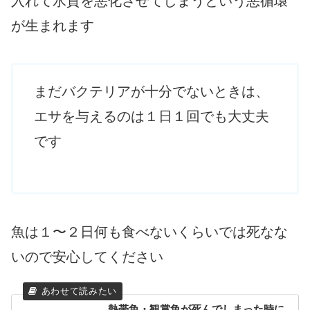
入れて水質を悪化させてしまうという悪循環
が生まれます
まだバクテリアが十分でないときは、
エサを与えるのは１日１回でも大丈夫
です
魚は１〜２日何も食べないくらいでは死なな
いので安心してください
熱帯魚・観賞魚が死んでしまった時に