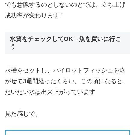
でも意識するのとしないのとでは、立ち上げ
成功率が変わります！
水質をチェックしてOK→魚を買いに行こ
う
水槽をセットし、パイロットフィッシュを泳
がせて3週間経ったくらい。この頃になると、
だいたい水は出来上がっています
見た感じで、