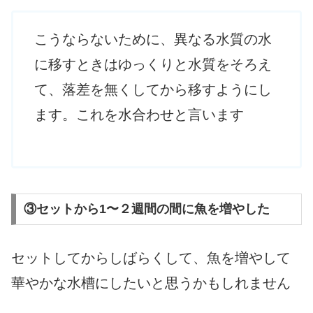
こうならないために、異なる水質の水
に移すときはゆっくりと水質をそろえ
て、落差を無くしてから移すようにし
ます。これを水合わせと言います
③セットから1〜２週間の間に魚を増やした
セットしてからしばらくして、魚を増やして
華やかな水槽にしたいと思うかもしれません