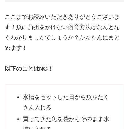
ここまでお読みいただきありがとうございま
す！魚に負担をかけない飼育方法はなんとな
くわかりましたでしょうか？かんたんにまと
めます！
以下のことはNG！
水槽をセットした日から魚をたく
さん入れる
買ってきた魚を袋からそのまま水