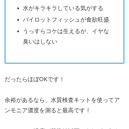
水がキラキラしている気がする
パイロットフィッシュが食欲旺盛
うっすらコケは生えるが、イヤな
臭いはしない
だったらほぼOKです！
余裕があるなら、水質検査キットを使ってア
ンモニア濃度を測ると最高です！