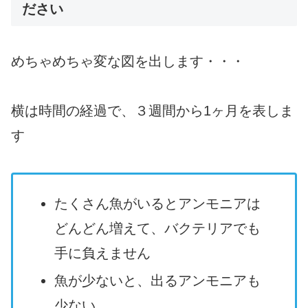
ださい
めちゃめちゃ変な図を出します・・・
横は時間の経過で、３週間から1ヶ月を表しま
す
たくさん魚がいるとアンモニアは
どんどん増えて、バクテリアでも
手に負えません
魚が少ないと、出るアンモニアも
少ない