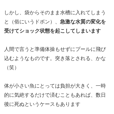
しかし、袋からそのまま水槽に入れてしまう
と（俗にいうドボン）、
急激な水質の変化を
受けてショック状態を起こしてしまいます
人間で言うと準備体操もせずにプールに飛び
込むようなものです。突き落とされる、かな
（笑）
体が小さい魚にとっては負担が大きく、一時
的に気絶するだけで済むこともあれば、数日
後に死ぬというケースもあります