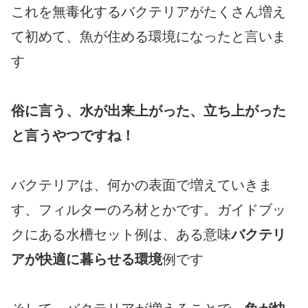
これを無毒化するバクテリアがたくさん増え
て初めて、魚が住める環境になったと言いま
す
俗に言う、水が出来上がった、立ち上がった
と言うやつですね！
バクテリアは、何かの表面で増えていきま
す、フィルターのろ材とかです。ガイドブッ
クにある水槽セット例は、ある意味
バクテリ
アが快適に暮らせる環境
例です