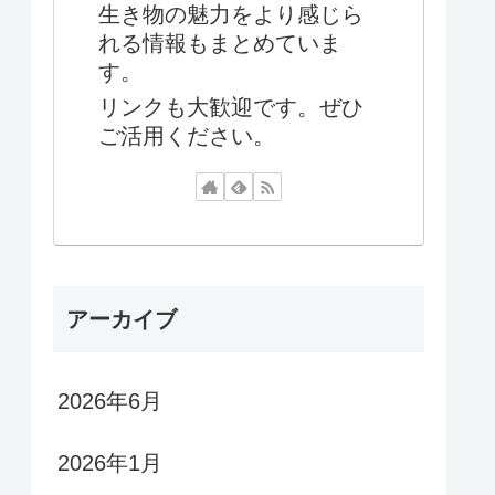
生き物の魅力をより感じら
れる情報もまとめていま
す。
リンクも大歓迎です。ぜひ
ご活用ください。
アーカイブ
2026年6月
2026年1月