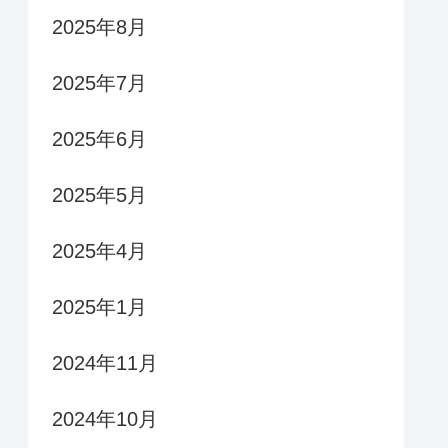
2025年8月
2025年7月
2025年6月
2025年5月
2025年4月
2025年1月
2024年11月
2024年10月