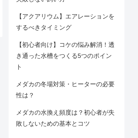
【アクアリウム】エアレーションを
するべきタイミング
【初心者向け】コケの悩み解消！透
き通った水槽をつくる5つのポイン
ト
メダカの冬場対策・ヒーターの必要
性は？
メダカの水換え頻度は？初心者が失
敗しないための基本とコツ