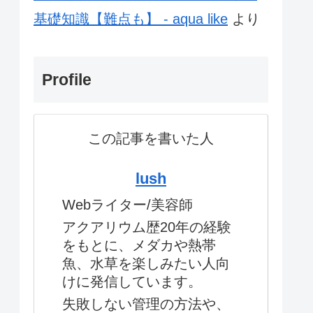
基礎知識【難点も】 - aqua like
より
Profile
この記事を書いた人
lush
Webライター/美容師
アクアリウム歴20年の経験
をもとに、メダカや熱帯
魚、水草を楽しみたい人向
けに発信しています。
失敗しない管理の方法や、