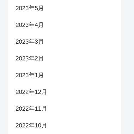
2023年5月
2023年4月
2023年3月
2023年2月
2023年1月
2022年12月
2022年11月
2022年10月