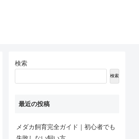
検索
検索
最近の投稿
メダカ飼育完全ガイド｜初心者でも
失敗しない飼い方