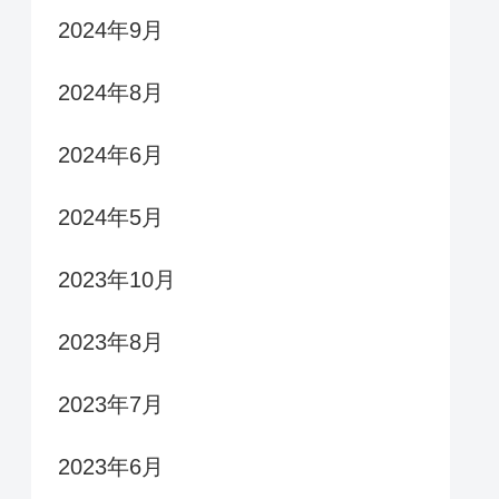
2024年9月
2024年8月
2024年6月
2024年5月
2023年10月
2023年8月
2023年7月
2023年6月