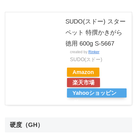
SUDO(スドー) スター
ペット 特撰かきがら
徳用 600g S-5667
created by
Rinker
SUDO(スドー)
Amazon
楽天市場
Yahooショッピン
グ
硬度（GH）