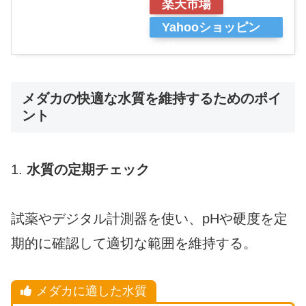
楽天市場
Yahooショッピン
グ
メダカの快適な水質を維持するためのポイ
ント
1.
水質の定期チェック
試薬やデジタル計測器を使い、pHや硬度を定
期的に確認して適切な範囲を維持する。
メダカに適した水質