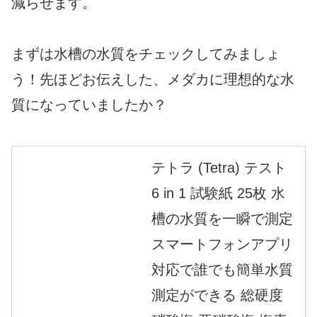
減らせます。
まずは水槽の水質をチェックしてみましょ
う！先ほどお伝えした、メダカに理想的な水
質になっていましたか？
テトラ (Tetra) テスト
6 in 1 試験紙 25枚 水
槽の水質を一瞬で測定
スマートフォンアプリ
対応で誰でも簡単水質
測定ができる 総硬度