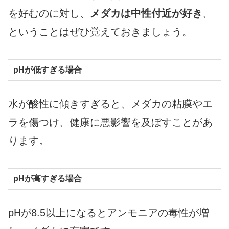
を好むのに対し、
メダカは中性付近が好き
、
ということはぜひ覚えておきましょう。
pHが低すぎる場合
水が酸性に傾きすぎると、メダカの粘膜やエ
ラを傷つけ、健康に悪影響を及ぼすことがあ
ります。
pHが高すぎる場合
pHが8.5以上になるとアンモニアの毒性が増