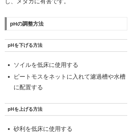
し、メダカに有害です。
pHの調整方法
pHを下げる方法
ソイルを低床に使用する
ピートモスをネットに入れて濾過槽や水槽
に配置する
pHを上げる方法
砂利を低床に使用する