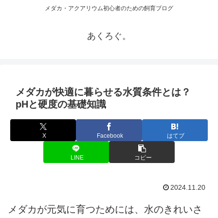
メダカ・アクアリウム初心者のための飼育ブログ
あくろぐ。
メダカが快適に暮らせる水質条件とは？
pHと硬度の基礎知識
X
Facebook
はてブ
LINE
コピー
2024.11.20
メダカが元気に育つためには、水のきれいさ