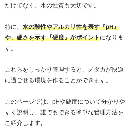
だけでなく、水の性質も大切です。
特に、
水の酸性やアルカリ性を表す『pH』
や、硬さを示す『硬度』がポイント
になりま
す。
これらをしっかり管理すると、メダカが快適
に過ごせる環境を作ることができます。
このページでは、pHや硬度について分かりや
すく説明し、誰でもできる簡単な管理方法を
ご紹介します。