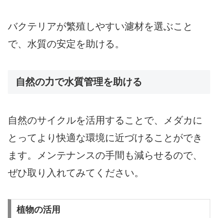
バクテリアが繁殖しやすい濾材を選ぶこと
で、水質の安定を助ける。
自然の力で水質管理を助ける
自然のサイクルを活用することで、メダカに
とってより快適な環境に近づけることができ
ます。メンテナンスの手間も減らせるので、
ぜひ取り入れてみてください。
植物の活用