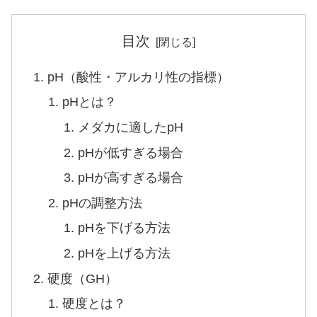
目次
pH（酸性・アルカリ性の指標）
pHとは？
メダカに適したpH
pHが低すぎる場合
pHが高すぎる場合
pHの調整方法
pHを下げる方法
pHを上げる方法
硬度（GH）
硬度とは？