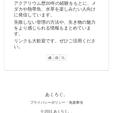
アクアリウム歴20年の経験をもとに、メ
ダカや熱帯魚、水草を楽しみたい人向け
に発信しています。
失敗しない管理の方法や、生き物の魅力
をより感じられる情報もまとめていま
す。
リンクも大歓迎です。ぜひご活用くださ
い。
あくろぐ。
プライバシーポリシー・免責事項
© 2021 あくろぐ。.