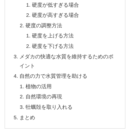
硬度が低すぎる場合
硬度が高すぎる場合
硬度の調整方法
硬度を上げる方法
硬度を下げる方法
メダカの快適な水質を維持するためのポ
イント
自然の力で水質管理を助ける
植物の活用
自然環境の再現
牡蠣殻を取り入れる
まとめ