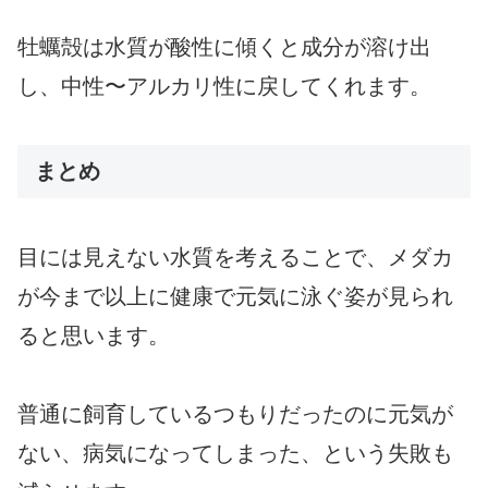
牡蠣殻は水質が酸性に傾くと成分が溶け出
し、中性〜アルカリ性に戻してくれます。
まとめ
目には見えない水質を考えることで、メダカ
が今まで以上に健康で元気に泳ぐ姿が見られ
ると思います。
普通に飼育しているつもりだったのに元気が
ない、病気になってしまった、という失敗も