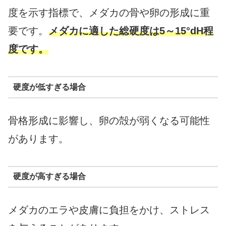
度を示す指標で、メダカの骨や卵の形成に重
要です。
メダカに適した総硬度は5～15°dH程
度です。
硬度が低すぎる場合
骨格形成に影響し、卵の殻が弱くなる可能性
があります。
硬度が高すぎる場合
メダカのエラや皮膚に負担をかけ、ストレス