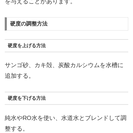
を与えることがあります。
硬度の調整方法
硬度を上げる方法
サンゴ砂、カキ殻、炭酸カルシウムを水槽に
追加する。
硬度を下げる方法
純水やRO水を使い、水道水とブレンドして調
整する。