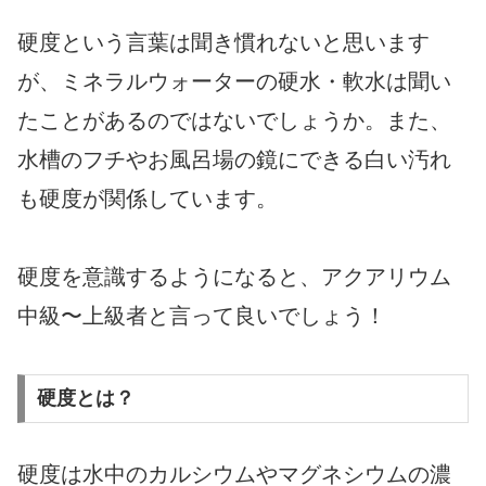
硬度という言葉は聞き慣れないと思います
が、ミネラルウォーターの硬水・軟水は聞い
たことがあるのではないでしょうか。また、
水槽のフチやお風呂場の鏡にできる白い汚れ
も硬度が関係しています。
硬度を意識するようになると、アクアリウム
中級〜上級者と言って良いでしょう！
硬度とは？
硬度は水中のカルシウムやマグネシウムの濃