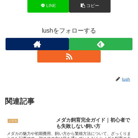
LINE
コピー
lushをフォローする
lush
関連記事
メダカ飼育完全ガイド｜初心者で
メダカ
も失敗しない飼い方
メダカの魅力や初期費用、飼い方から繁殖方法について、ざっくりま