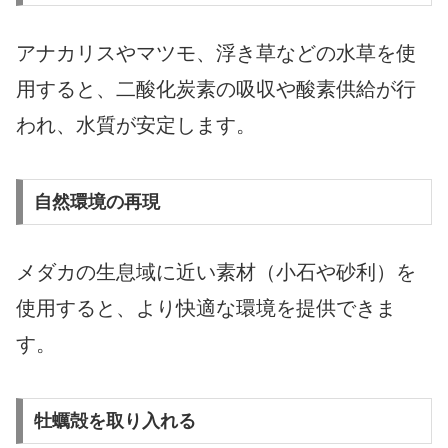
アナカリスやマツモ、浮き草などの水草を使
用すると、二酸化炭素の吸収や酸素供給が行
われ、水質が安定します。
自然環境の再現
メダカの生息域に近い素材（小石や砂利）を
使用すると、より快適な環境を提供できま
す。
牡蠣殻を取り入れる