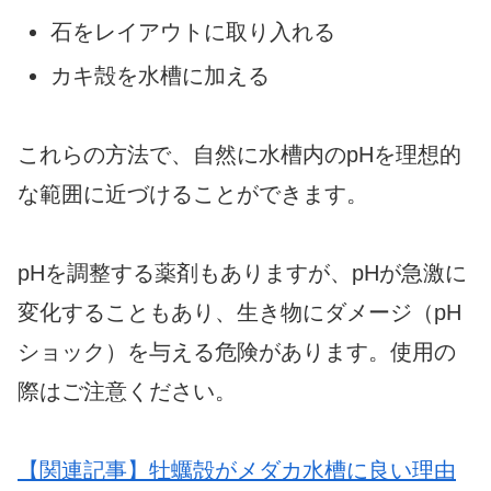
石をレイアウトに取り入れる
カキ殻を水槽に加える
これらの方法で、自然に水槽内のpHを理想的
な範囲に近づけることができます。
pHを調整する薬剤もありますが、pHが急激に
変化することもあり、生き物にダメージ（pH
ショック）を与える危険があります。使用の
際はご注意ください。
【関連記事】牡蠣殻がメダカ水槽に良い理由