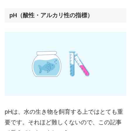
pH（酸性・アルカリ性の指標）
pHは、水の生き物を飼育する上ではとても重
要です。それほど難しくないので、この記事