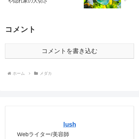
や隠れ家の大切さ
コメント
コメントを書き込む
ホーム
メダカ
lush
Webライター/美容師