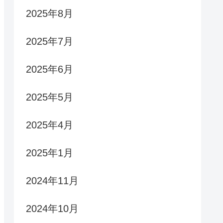
2025年8月
2025年7月
2025年6月
2025年5月
2025年4月
2025年1月
2024年11月
2024年10月