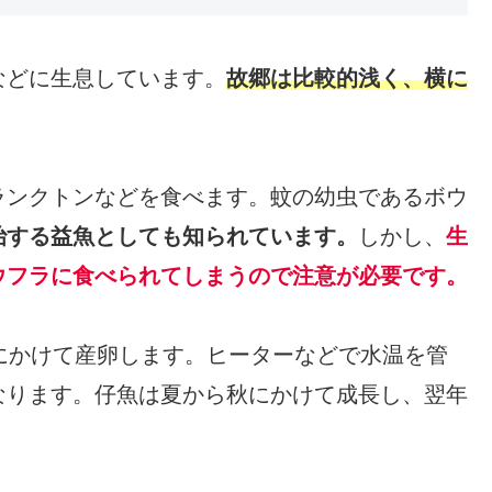
などに生息しています。
故郷は比較的浅く、横に
ランクトンなどを食べます。蚊の幼虫であるボウ
治する益魚としても知られています。
しかし、
生
ウフラに食べられてしまうので注意が必要です。
にかけて産卵します。ヒーターなどで水温を管
なります。仔魚は夏から秋にかけて成長し、翌年