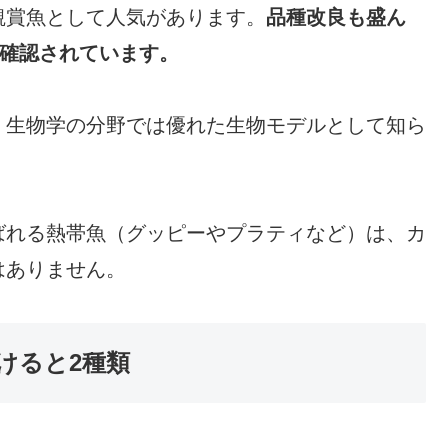
観賞魚として人気があります。
品種改良も盛ん
が確認されています。
、生物学の分野では優れた生物モデルとして知ら
ばれる熱帯魚（グッピーやプラティなど）は、カ
はありません。
けると2種類