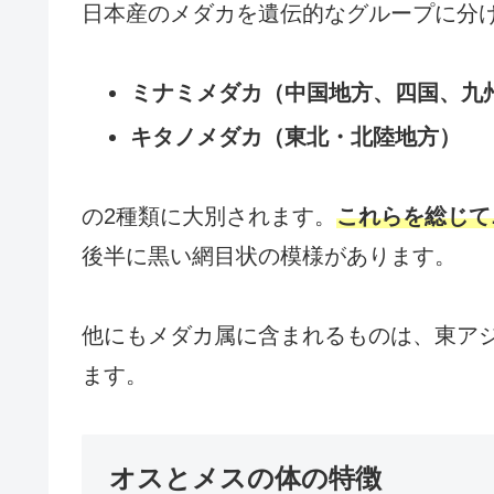
日本産のメダカを遺伝的なグループに分
ミナミメダカ（中国地方、四国、九
キタノメダカ（東北・北陸地方）
の2種類に大別されます。
これらを総じて
後半に黒い網目状の模様があります。
他にもメダカ属に含まれるものは、東ア
ます。
オスとメスの体の特徴