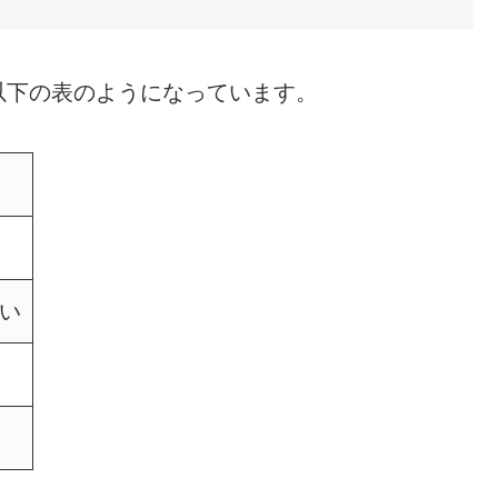
以下の表のようになっています。
い