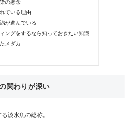
染の懸念
れている理由
潟が進んでいる
ィングをするなら知っておきたい知識
たメダカ
の関わりが深い
する淡水魚の総称。