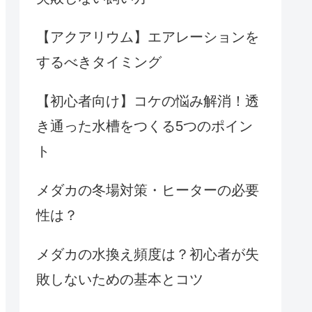
【アクアリウム】エアレーションを
するべきタイミング
【初心者向け】コケの悩み解消！透
き通った水槽をつくる5つのポイン
ト
メダカの冬場対策・ヒーターの必要
性は？
メダカの水換え頻度は？初心者が失
敗しないための基本とコツ