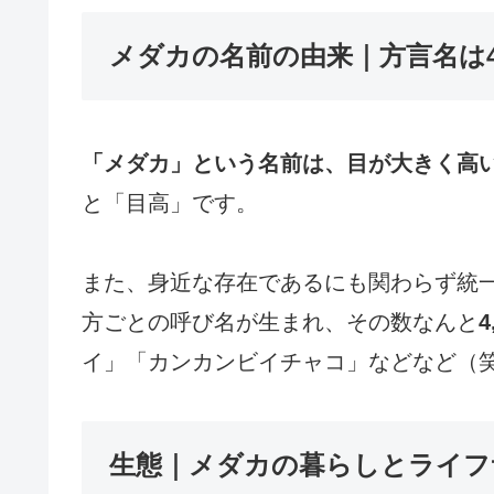
メダカの名前の由来｜方言名は4,
「メダカ」という名前は、目が大きく高
と「目高」です。
また、身近な存在であるにも関わらず統
方ごとの呼び名が生まれ、その数なんと
4
イ」「カンカンビイチャコ」などなど（
生態｜メダカの暮らしとライフ