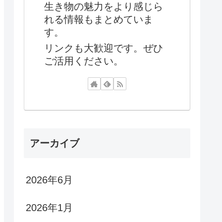
生き物の魅力をより感じら
れる情報もまとめていま
す。
リンクも大歓迎です。ぜひ
ご活用ください。
アーカイブ
2026年6月
2026年1月