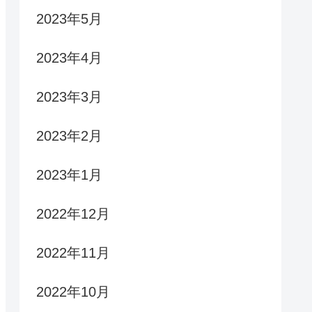
2023年5月
2023年4月
2023年3月
2023年2月
2023年1月
2022年12月
2022年11月
2022年10月