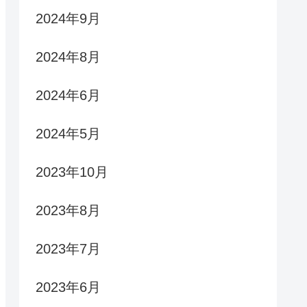
2024年9月
2024年8月
2024年6月
2024年5月
2023年10月
2023年8月
2023年7月
2023年6月