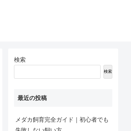
検索
検索
最近の投稿
メダカ飼育完全ガイド｜初心者でも
失敗しない飼い方