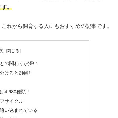
ます。
、これから飼育する人にもおすすめの記事です。
次
との関わりが深い
分けると2種類
4,680種類！
フサイクル
追い込まれている