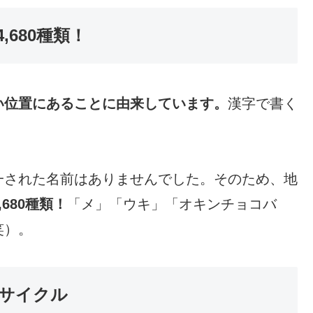
680種類！
い位置にあることに由来しています。
漢字で書く
一された名前はありませんでした。そのため、地
,680種類！
「メ」「ウキ」「オキンチョコバ
笑）。
サイクル