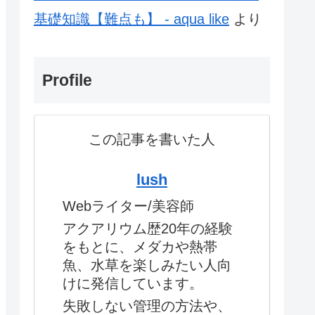
基礎知識【難点も】 - aqua like
より
Profile
この記事を書いた人
lush
Webライター/美容師
アクアリウム歴20年の経験
をもとに、メダカや熱帯
魚、水草を楽しみたい人向
けに発信しています。
失敗しない管理の方法や、