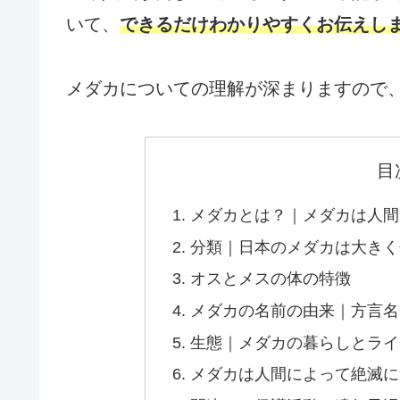
いて、
できるだけわかりやすくお伝えし
メダカについての理解が深まりますので
目
メダカとは？｜メダカは人間
分類｜日本のメダカは大きく
オスとメスの体の特徴
メダカの名前の由来｜方言名は
生態｜メダカの暮らしとライ
メダカは人間によって絶滅に