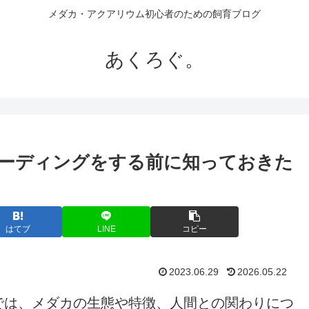
メダカ・アクアリウム初心者のための飼育ブログ
あくろぐ。
ーディングをする前に知っておきた
はてブ
LINE
コピー
2023.06.29
2026.05.22
では、メダカの生態や特徴、人間との関わりにつ