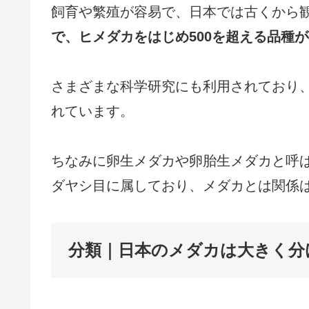
飼育や繁殖が容易で、日本では古くから
で、ヒメダカをはじめ500を超える品種
さまざまな科学研究にも利用されており
れています。
ちなみに卵生メダカや卵胎生メダカと呼
ダヤシ目に属しており、メダカとは関係
分類｜日本のメダカは大きく分