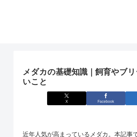
メダカの基礎知識｜飼育やブリ
いこと
X
Facebook
近年人気が高まっているメダカ。本記事