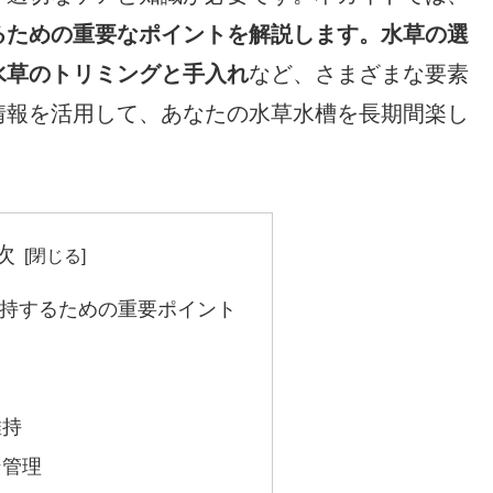
るための重要なポイントを解説します。水草の選
水草のトリミングと手入れ
など、さまざまな要素
情報を活用して、あなたの水草水槽を長期間楽し
次
持するための重要ポイント
維持
ン管理