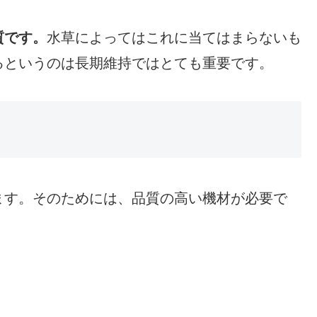
質です。
水草によってはこれに当てはまらないも
るというのは長期維持ではとても重要です。
ます。そのためには、品質の高い機材が必要で