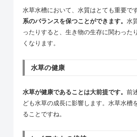
水草水槽において、水質はとても重要で
系のバランスを保つことができます。
水
ったりすると、生き物の生存に関わった
くなります。
水草の健康
水草が健康であることは大前提です。
前
ども水草の成長に影響します。水草水槽
ることですね。