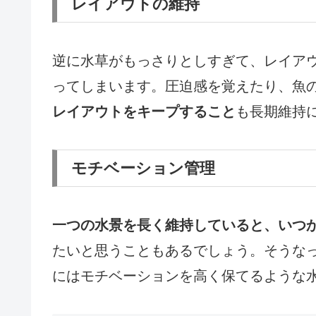
レイアウトの維持
逆に水草がもっさりとしすぎて、レイア
ってしまいます。圧迫感を覚えたり、魚
レイアウトをキープすること
も長期維持
モチベーション管理
一つの水景を長く維持していると、いつ
たいと思うこともあるでしょう。そうな
にはモチベーションを高く保てるような