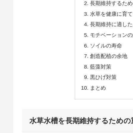
長期維持するため
水草を健康に育て
長期維持に適した
モチベーションの
ソイルの寿命
創造配植の余地
藍藻対策
黒ひげ対策
まとめ
水草水槽を長期維持するための