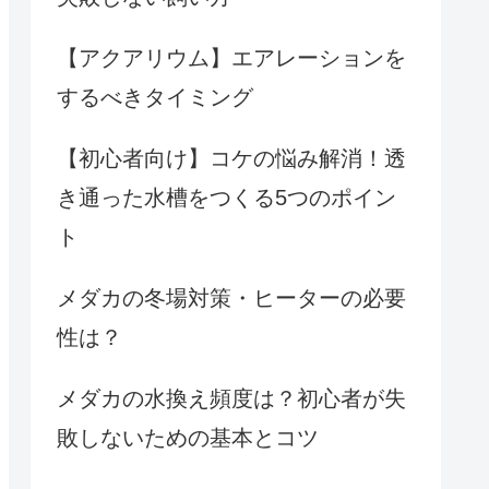
【アクアリウム】エアレーションを
するべきタイミング
【初心者向け】コケの悩み解消！透
き通った水槽をつくる5つのポイン
ト
メダカの冬場対策・ヒーターの必要
性は？
メダカの水換え頻度は？初心者が失
敗しないための基本とコツ