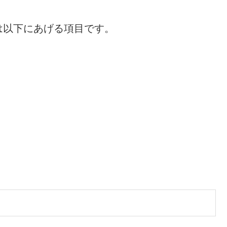
は以下にあげる項目です。