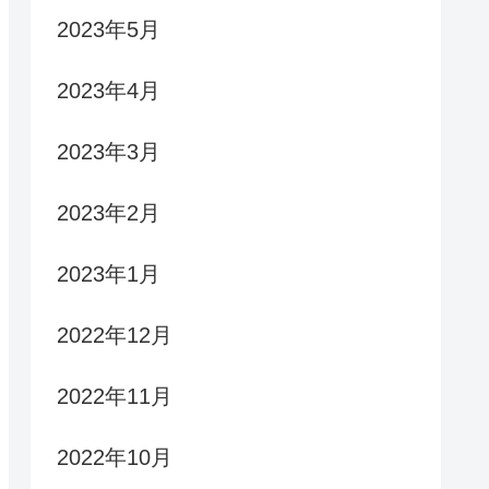
2023年5月
2023年4月
2023年3月
2023年2月
2023年1月
2022年12月
2022年11月
2022年10月