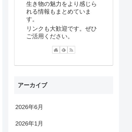
生き物の魅力をより感じら
れる情報もまとめていま
す。
リンクも大歓迎です。ぜひ
ご活用ください。
アーカイブ
2026年6月
2026年1月