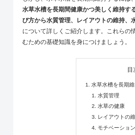
水草水槽を長期間健康かつ美しく維持す
び方から水質管理、レイアウトの維持、
について詳しくご紹介します。これらの
むための基礎知識を身につけましょう。
目
水草水槽を長期維
水質管理
水草の健康
レイアウトの
モチベーショ