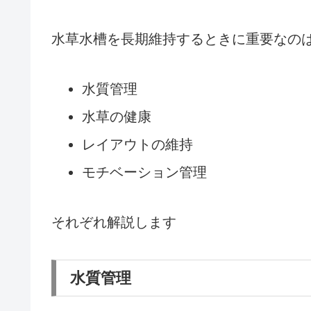
水草水槽を長期維持するときに重要なの
水質管理
水草の健康
レイアウトの維持
モチベーション管理
それぞれ解説します
水質管理