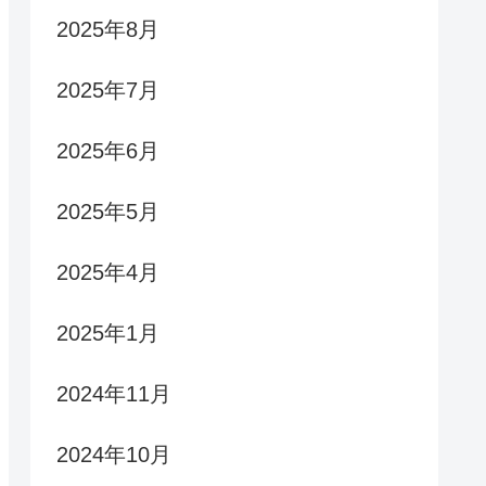
2025年8月
2025年7月
2025年6月
2025年5月
2025年4月
2025年1月
2024年11月
2024年10月