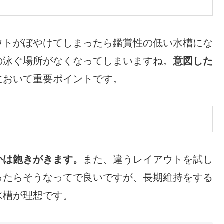
ウトがぼやけてしまったら鑑賞性の低い水槽にな
の泳ぐ場所がなくなってしまいますね。
意図した
において重要ポイントです。
かは飽きがきます。
また、違うレイアウトを試し
ったらそうなってで良いですが、長期維持をする
水槽が理想です。