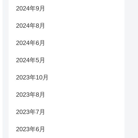
2024年9月
2024年8月
2024年6月
2024年5月
2023年10月
2023年8月
2023年7月
2023年6月