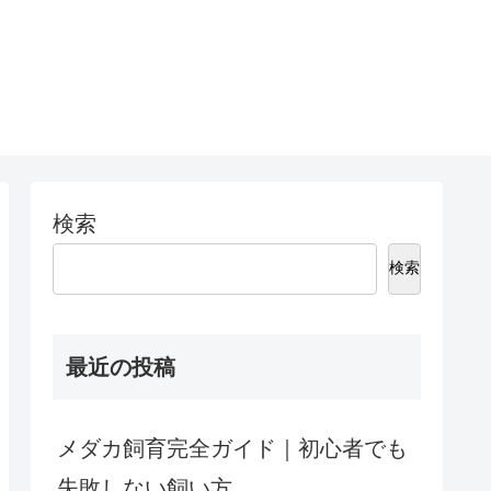
検索
検索
最近の投稿
メダカ飼育完全ガイド｜初心者でも
失敗しない飼い方