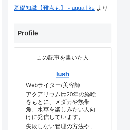
基礎知識【難点も】 - aqua like
より
Profile
この記事を書いた人
lush
Webライター/美容師
アクアリウム歴20年の経験
をもとに、メダカや熱帯
魚、水草を楽しみたい人向
けに発信しています。
失敗しない管理の方法や、