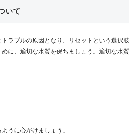
ついて
とトラブルの原因となり、リセットという選択肢
ために、適切な水質を保ちましょう。適切な水質
るように心がけましょう。