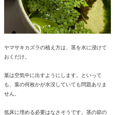
ヤマサキカズラの植え方は、茎を水に浸けて
おくだけ。
葉は空気中に出すようにします。といって
も、葉の何枚かが水没していても問題ありま
せん。
低床に埋める必要はなさそうです。茎の節の