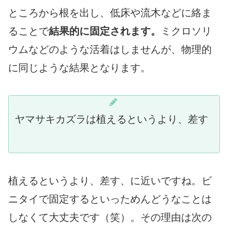
ところから根を出し、低床や流木などに絡ま
ることで
結果的に固定されます。
ミクロソリ
ウムなどのような活着はしませんが、物理的
に同じような結果となります。
ヤマサキカズラは植えるというより、差す
植えるというより、差す、に近いですね。ビ
ニタイで固定するといっためんどうなことは
しなくて大丈夫です（笑）。その理由は次の