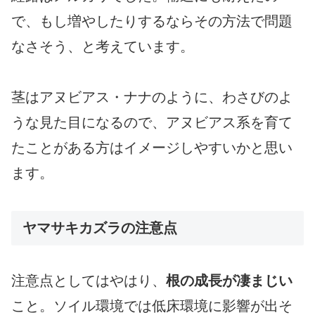
で、もし増やしたりするならその方法で問題
なさそう、と考えています。
茎はアヌビアス・ナナのように、わさびのよ
うな見た目になるので、アヌビアス系を育て
たことがある方はイメージしやすいかと思い
ます。
ヤマサキカズラの注意点
注意点としてはやはり、
根の成長が凄まじい
こと。ソイル環境では低床環境に影響が出そ