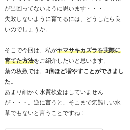
が出回ってないように思います・・・。
失敗しないように育てるには、どうしたら良
いのでしょうか。
そこで今回は、私が
ヤマサキカズラを実際に
育てた方法
をご紹介したいと思います。
葉の枚数では、
3倍ほど増やすことができまし
た。
あまり細かく水質検査はしていません
が・・・。逆に言うと、そこまで気難しい水
草でもないと言うことですね！