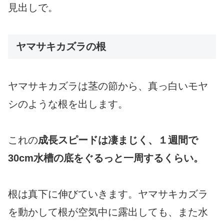
見出しで。
ヤマサキカズラの根
ヤマサキカズラは茎の節から、真っ白いモヤ
シのような根を出します。
これの
成長スピードは凄まじく、１週間で
30cm水槽の底をぐるっと一周するくらい。
根は真下に伸びていきます。ヤマサキカズラ
を動かして根が空気中に露出しても、また水