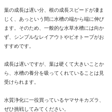
葉の成長は遅い分、根の成長スピードが凄ま
じく、あっという間に水槽の端から端に伸び
ます。そのため、一般的な水草水槽には向か
ず、シンプルなレイアウトやビオトープがお
すすめです。
成長は遅いですが、葉は硬くて大きいことか
ら、水槽の養分を吸ってくれていることは見
受けられます。
水質浄化に一役買っているヤマサキカズラ、
ぜひ挑戦してみてください。