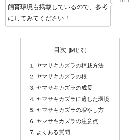
LUSH
飼育環境も掲載しているので、参考
にしてみてください！
目次
ヤマサキカズラの植栽方法
ヤマサキカズラの根
ヤマサキカズラの成長
ヤマサキカズラに適した環境
ヤマサキカズラの増やし方
ヤマサキカズラの注意点
よくある質問