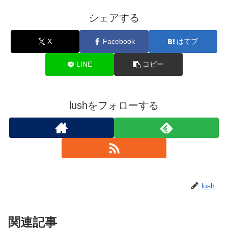
シェアする
X
Facebook
はてブ
LINE
コピー
lushをフォローする
lush
関連記事