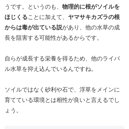
うです。というのも、
物理的に根がソイルを
ほじくる
ことに加えて、
ヤマサキカズラの根
からは毒が出ている説
があり、他の水草の成
長を阻害する可能性があるからです。
自らが成長する栄養を得るため、他のライバ
ル水草を抑え込んでいるんですね。
ソイルではなく砂利や石で、浮草をメインに
育てている環境とは相性が良いと言えるでし
ょう。