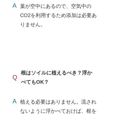
A
葉が空中にあるので、空気中の
CO2を利用するため添加は必要あ
りません。
根はソイルに植えるべき？浮か
Q
べてもOK？
A
植える必要はありません。流され
ないように浮かべておけば、根を