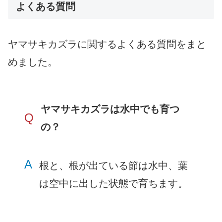
よくある質問
ヤマサキカズラに関するよくある質問をまと
めました。
ヤマサキカズラは水中でも育つ
Q
の？
A
根と、根が出ている節は水中、葉
は空中に出した状態で育ちます。