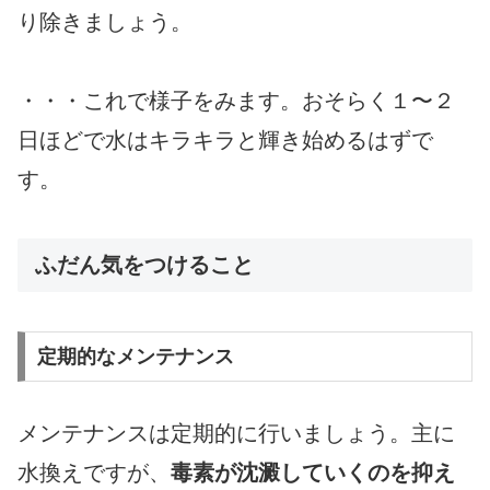
り除きましょう。
・・・これで様子をみます。おそらく１〜２
日ほどで水はキラキラと輝き始めるはずで
す。
ふだん気をつけること
定期的なメンテナンス
メンテナンスは定期的に行いましょう。主に
水換えですが、
毒素が沈澱していくのを抑え