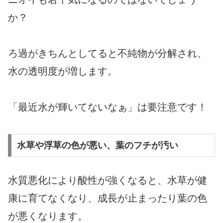
か？
ろ過がきちんとしてると不純物が分解され、
水の透明度が増します。
「最近水が輝いてないなぁ」は要注意です！
水草や浮草の色が悪い、葉のフチが汚い
水質悪化により酸性が強くなると、水草が健
康に育てなくなり、成長が止まったり葉の色
が悪くなります。