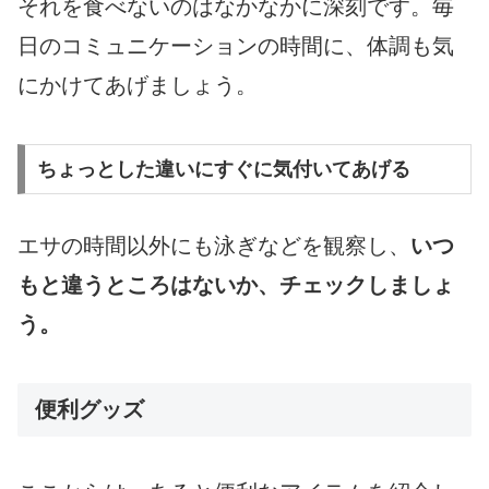
それを食べないのはなかなかに深刻です。毎
日のコミュニケーションの時間に、体調も気
にかけてあげましょう。
ちょっとした違いにすぐに気付いてあげる
エサの時間以外にも泳ぎなどを観察し、
いつ
もと違うところはないか、チェックしましょ
う。
便利グッズ