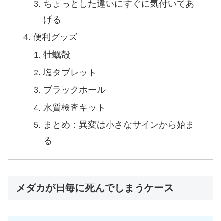
ちょっとした違いにすぐに気付いてあ
げる
便利グッズ
牡蠣殻
塩タブレット
ブラックホール
水質検査キット
まとめ：異変は小さなサインから始ま
る
メダカが日毎に死んでしまうケース