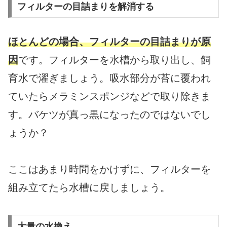
フィルターの目詰まりを解消する
ほとんどの場合、フィルターの目詰まりが原
因
です。フィルターを水槽から取り出し、飼
育水で濯ぎましょう。吸水部分が苔に覆われ
ていたらメラミンスポンジなどで取り除きま
す。バケツが真っ黒になったのではないでし
ょうか？
ここはあまり時間をかけずに、フィルターを
組み立てたら水槽に戻しましょう。
大量の水換え