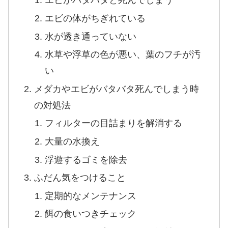
エビがバタバタと死んでしまう
エビの体がちぎれている
水が透き通っていない
水草や浮草の色が悪い、葉のフチが汚
い
メダカやエビがバタバタ死んでしまう時
の対処法
フィルターの目詰まりを解消する
大量の水換え
浮遊するゴミを除去
ふだん気をつけること
定期的なメンテナンス
餌の食いつきチェック