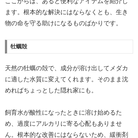
ここからは、あると便利なアイテムを紹介し
ます。根本的な解決にはならなくとも、生き
物の命を守る助けになるものばかりです。
牡蠣殻
天然の牡蠣の殻で、成分が溶け出してメダカ
に適した水質に変えてくれます。そのまま沈
めればちょっとした隠れ家にも。
飼育水が酸性になったときに溶け始めるた
め、過度にアルカリに寄る心配もありませ
ん。根本的な改善にはならないため、緩衝剤