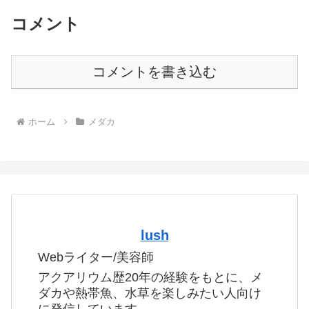
コメント
コメントを書き込む
ホーム
メダカ
lush
Webライター/美容師
アクアリウム歴20年の経験をもとに、メ
ダカや熱帯魚、水草を楽しみたい人向け
に発信しています。