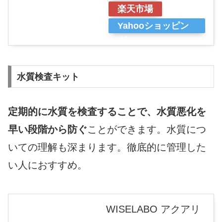
楽天市場
Yahooショッピン
グ
水質検査キット
定期的に水質を検査することで、水質悪化を
早い段階から防ぐ
ことができます。水質につ
いての理解も深まります。徹底的に管理した
い人におすすめ。
WISELABO アクアリ