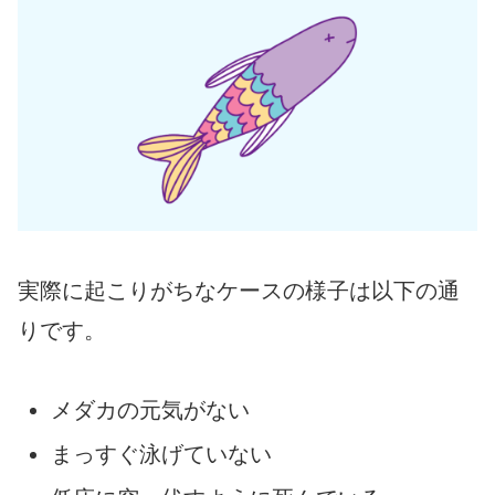
実際に起こりがちなケースの様子は以下の通
りです。
メダカの元気がない
まっすぐ泳げていない