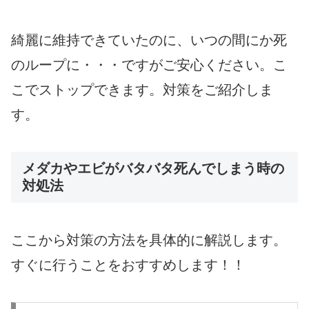
綺麗に維持できていたのに、いつの間にか死
のループに・・・ですがご安心ください。こ
こでストップできます。対策をご紹介しま
す。
メダカやエビがバタバタ死んでしまう時の
対処法
ここから対策の方法を具体的に解説します。
すぐに行うことをおすすめします！！