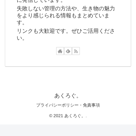
失敗しない管理の方法や、生き物の魅力
をより感じられる情報もまとめていま
す。
リンクも大歓迎です。ぜひご活用くださ
い。
あくろぐ。
プライバシーポリシー・免責事項
© 2021 あくろぐ。.