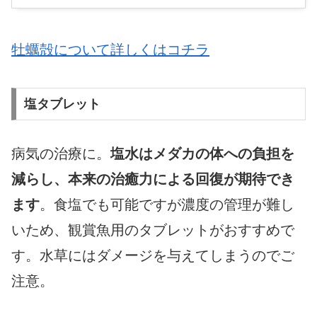
グ
牡蠣殻について詳しくはコチラ
塩タブレット
病気の治療に。
塩水はメダカの体への負担を
減らし、本来の治癒力による回復が期待でき
ます
。食塩でも可能ですが濃度の管理が難し
いため、観賞魚用のタブレットがおすすめで
す。水草にはダメージを与えてしまうのでご
注意。