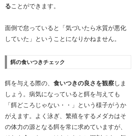
る
ことができます。
面倒で怠っていると「気づいたら水質が悪化
していた」ということになりかねません。
餌の食いつきチェック
餌を与える際の、
食いつきの良さを観察
しま
しょう。病気になっていると餌を与えても
「餌どころじゃない・・」という様子がうか
がえます。よく泳ぎ、繁殖をするメダカはそ
の体力の源となる餌を常に求めていますが、