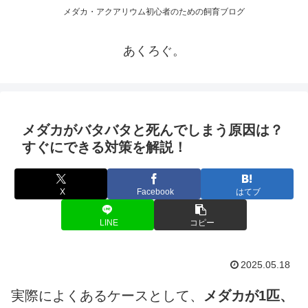
メダカ・アクアリウム初心者のための飼育ブログ
あくろぐ。
メダカがバタバタと死んでしまう原因は？
すぐにできる対策を解説！
X
Facebook
はてブ
LINE
コピー
2025.05.18
実際によくあるケースとして、
メダカが1匹、