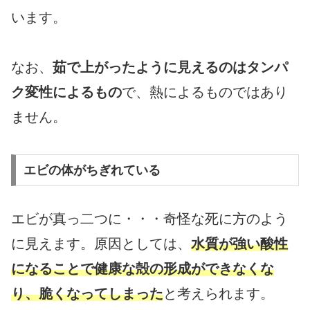
います。
なお、
茹で上がったように見えるのはタンパ
ク変性によるもの
で、熱によるものではあり
ません。
エビの体がちぎれている
エビが真っ二つに・・・奇怪な死に方のよう
に見えます。原因としては、
水質が強い酸性
になることで健康な殻の形成ができなくな
り、脆くなってしまった
と考えられます。