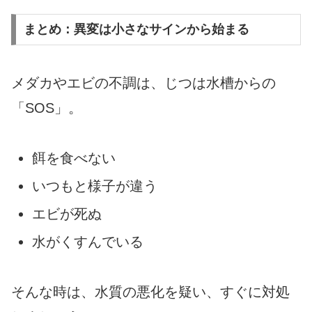
まとめ：異変は小さなサインから始まる
メダカやエビの不調は、じつは水槽からの
「SOS」。
餌を食べない
いつもと様子が違う
エビが死ぬ
水がくすんでいる
そんな時は、水質の悪化を疑い、すぐに対処