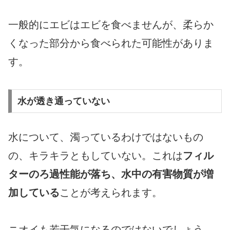
一般的にエビはエビを食べませんが、柔らか
くなった部分から食べられた可能性がありま
す。
水が透き通っていない
水について、濁っているわけではないもの
の、キラキラともしていない。これは
フィル
ターのろ過性能が落ち、水中の有害物質が増
加している
ことが考えられます。
ニオイも若干気になるのではないでしょう