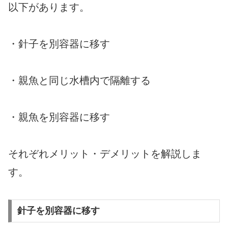
以下があります。
・針子を別容器に移す
・親魚と同じ水槽内で隔離する
・親魚を別容器に移す
それぞれメリット・デメリットを解説しま
す。
針子を別容器に移す