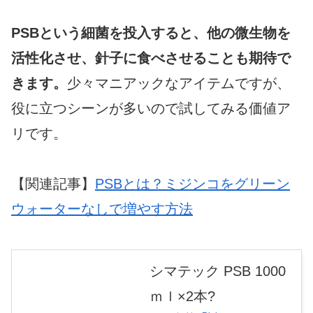
PSBという細菌を投入すると、他の微生物を
活性化させ、針子に食べさせることも期待で
きます。
少々マニアックなアイテムですが、
役に立つシーンが多いので試してみる価値ア
リです。
【関連記事】
PSBとは？ミジンコをグリーン
ウォーターなしで増やす方法
シマテック PSB 1000
ｍｌ×2本?