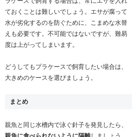
ラケースで飼育する場合は、常にエサを入れ
ておくことは難しいでしょう。エサが腐って
水が劣化するのを防ぐために、こまめな水替
えも必要です。不可能ではないですが、難易
度は上がってしまいます。
どうしてもプラケースで飼育したい場合は、
大きめのケースを選びましょう。
まとめ
親魚と同じ水槽内で泳ぐ針子を発見したら、
親魚に食べられないように隔離
しましょう。