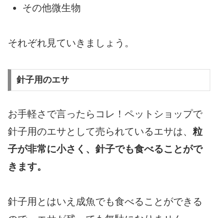
その他微生物
それぞれ見ていきましょう。
針子用のエサ
お手軽さで言ったらコレ！ペットショップで
針子用のエサとして売られているエサは、
粒
子が非常に小さく、針子でも食べることがで
きます。
針子用とはいえ成魚でも食べることができる