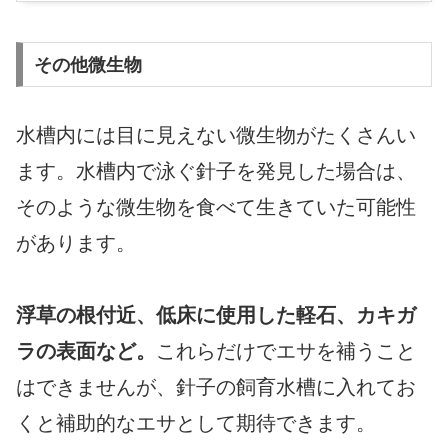
その他微生物
水槽内には目に見えない微生物がたくさんい
ます。水槽内で泳ぐ針子を発見した場合は、
そのような微生物を食べて生きていた可能性
があります。
浮草の根付近、低床に使用した軽石、カキガ
ラの表面など。
これらだけでエサを補うこと
はできませんが、針子の飼育水槽に入れてお
くと補助的なエサとして期待できます。