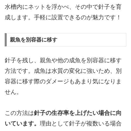
水槽内にネットを浮かべ、その中で針子を育
成します。手軽に設置できるのが魅力です！
親魚を別容器に移す
針子を残し、親魚や他の成魚を別容器に移す
方法です。成魚は水質の変化に強いため、別
容器に移す際のダメージもあまり気になりま
せん。
この方法は
針子の生存率を上げたい場合に向
いています。
理由として針子が複数いる場合