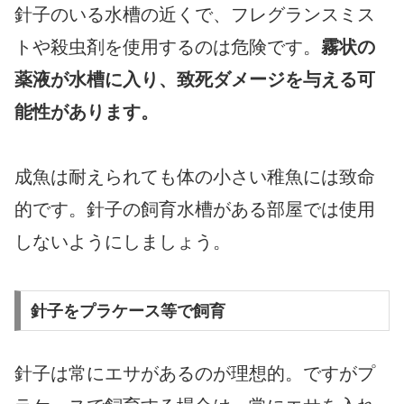
針子のいる水槽の近くで、フレグランスミス
トや殺虫剤を使用するのは危険です。
霧状の
薬液が水槽に入り、致死ダメージを与える可
能性があります。
成魚は耐えられても体の小さい稚魚には致命
的です。針子の飼育水槽がある部屋では使用
しないようにしましょう。
針子をプラケース等で飼育
針子は常にエサがあるのが理想的。ですがプ