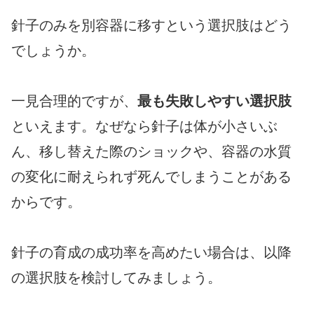
針子のみを別容器に移すという選択肢はどう
でしょうか。
一見合理的ですが、
最も失敗しやすい選択肢
といえます。なぜなら針子は体が小さいぶ
ん、移し替えた際のショックや、容器の水質
の変化に耐えられず死んでしまうことがある
からです。
針子の育成の成功率を高めたい場合は、以降
の選択肢を検討してみましょう。