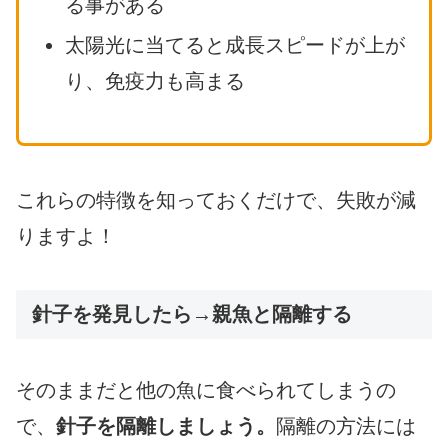
る事がある
太陽光に当てると成長スピードが上が
り、免疫力も高まる
これらの特徴を知っておくだけで、失敗が減
りますよ！
針子を発見したら→親魚と隔離する
そのままだと他の魚に食べられてしまうの
で、
針子を隔離しましょう。
隔離の方法には