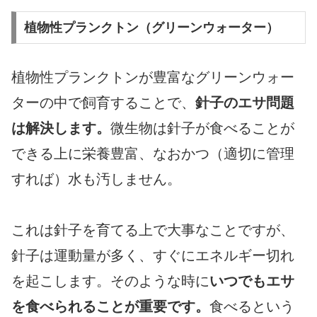
植物性プランクトン（グリーンウォーター）
植物性プランクトンが豊富なグリーンウォー
ターの中で飼育することで、
針子のエサ問題
は解決します。
微生物は針子が食べることが
できる上に栄養豊富、なおかつ（適切に管理
すれば）水も汚しません。
これは針子を育てる上で大事なことですが、
針子は運動量が多く、すぐにエネルギー切れ
を起こします。そのような時に
いつでもエサ
を食べられることが重要です。
食べるという