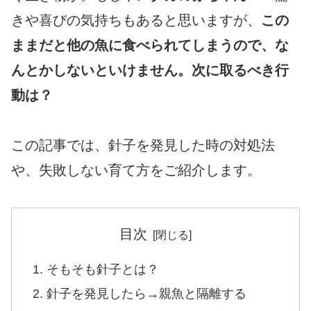
きや喜びの気持ちもあると思いますが、
この
ままだと他の魚に食べられてしまうので、な
んとかしないといけません。次に取るべき行
動は？
この記事では、針子を発見した時の対処法
や、失敗しない育て方をご紹介します。
目次
そもそも針子とは？
針子を発見したら→親魚と隔離する