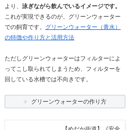
より、
泳ぎながら飲んでいるイメージです。
これが実現できるのが、グリーンウォーター
での飼育です。
グリーンウォーター（青水）
の特徴や作り方と活用方法
ただしグリーンウォーターはフィルターによ
ってこし取られてしまうため、フィルターを
回している水槽では不向きです。
グリーンウォーターの作り方
【めだか街道】《安全