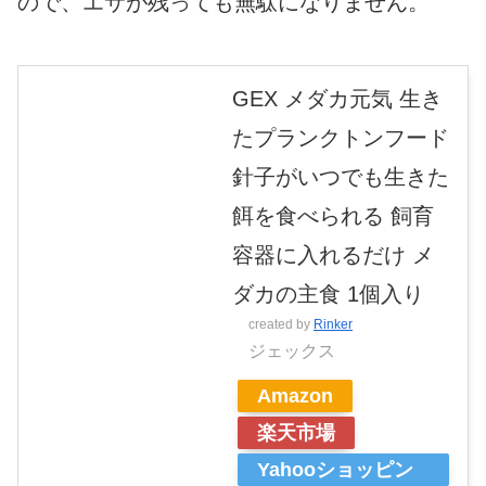
ので、エサが残っても無駄になりません。
GEX メダカ元気 生き
たプランクトンフード
針子がいつでも生きた
餌を食べられる 飼育
容器に入れるだけ メ
ダカの主食 1個入り
created by
Rinker
ジェックス
Amazon
楽天市場
Yahooショッピン