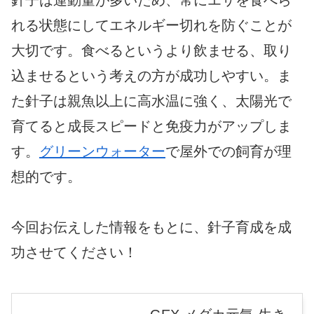
れる状態にしてエネルギー切れを防ぐことが
大切です。食べるというより飲ませる、取り
込ませるという考えの方が成功しやすい。ま
た針子は親魚以上に高水温に強く、太陽光で
育てると成長スピードと免疫力がアップしま
す。
グリーンウォーター
で屋外での飼育が理
想的です。
今回お伝えした情報をもとに、針子育成を成
功させてください！