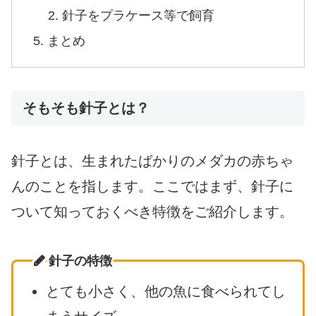
針子をプラケース等で飼育
まとめ
そもそも針子とは？
針子とは、生まれたばかりのメダカの赤ちゃ
んのことを指します。ここではまず、針子に
ついて知っておくべき特徴をご紹介します。
針子の特徴
とても小さく、他の魚に食べられてし