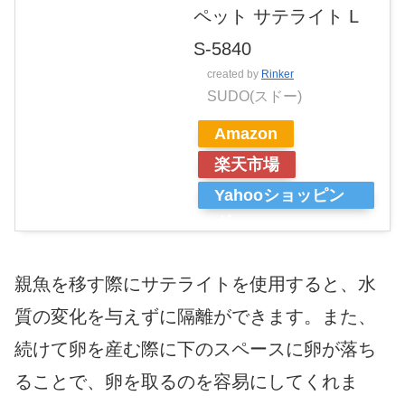
ペット サテライト L
S-5840
created by
Rinker
SUDO(スドー)
Amazon
楽天市場
Yahooショッピン
グ
親魚を移す際にサテライトを使用すると、水
質の変化を与えずに隔離ができます。また、
続けて卵を産む際に下のスペースに卵が落ち
ることで、卵を取るのを容易にしてくれま