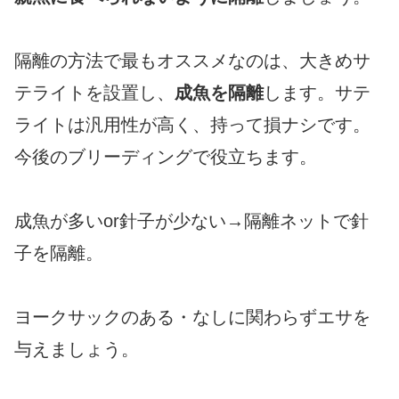
隔離の方法で最もオススメなのは、大きめサ
テライトを設置し、
成魚を隔離
します。サテ
ライトは汎用性が高く、持って損ナシです。
今後のブリーディングで役立ちます。
成魚が多いor針子が少ない→隔離ネットで針
子を隔離。
ヨークサックのある・なしに関わらずエサを
与えましょう。