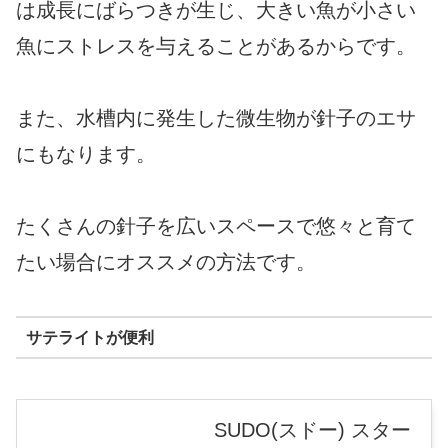
は成長にばらつきが生じ、大きい魚が小さい
魚にストレスを与えることがあるからです。
また、水槽内に発生した微生物が針子のエサ
にもなります。
たくさんの針子を広いスペースで悠々と育て
たい場合にオススメの方法です。
サテライトが便利
SUDO(スドー) スター