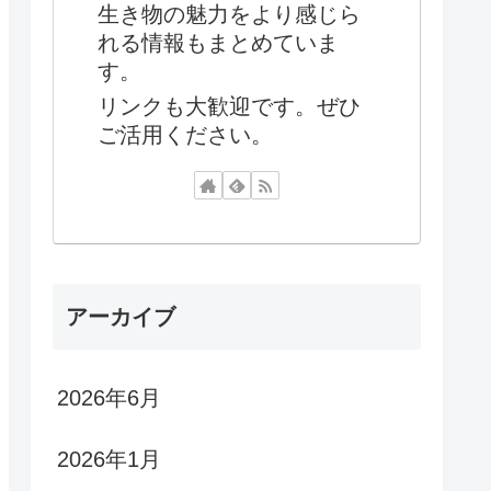
生き物の魅力をより感じら
れる情報もまとめていま
す。
リンクも大歓迎です。ぜひ
ご活用ください。
アーカイブ
2026年6月
2026年1月