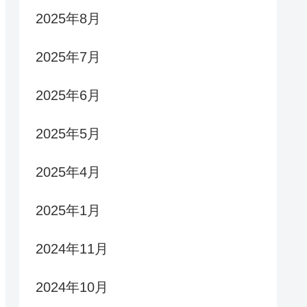
2025年8月
2025年7月
2025年6月
2025年5月
2025年4月
2025年1月
2024年11月
2024年10月