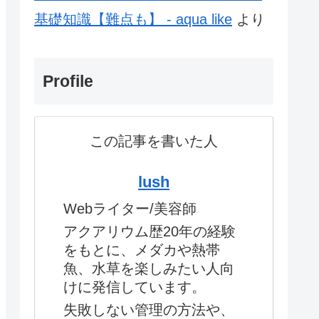
基礎知識【難点も】 - aqua like
より
Profile
この記事を書いた人
lush
Webライター/美容師
アクアリウム歴20年の経験
をもとに、メダカや熱帯
魚、水草を楽しみたい人向
けに発信しています。
失敗しない管理の方法や、