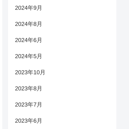
2024年9月
2024年8月
2024年6月
2024年5月
2023年10月
2023年8月
2023年7月
2023年6月