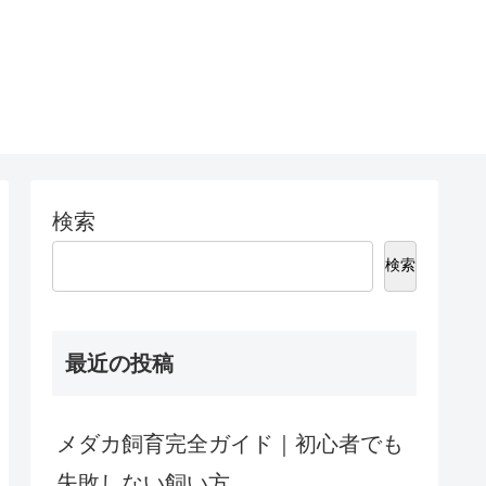
検索
検索
最近の投稿
メダカ飼育完全ガイド｜初心者でも
失敗しない飼い方