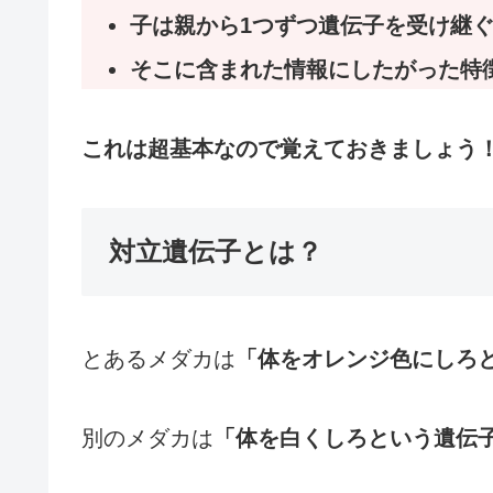
子は親から1つずつ遺伝子を受け継
そこに含まれた情報にしたがった特
これは超基本なので覚えておきましょう
対立遺伝子とは？
とあるメダカは
「体をオレンジ色にしろ
別のメダカは
「体を白くしろという遺伝