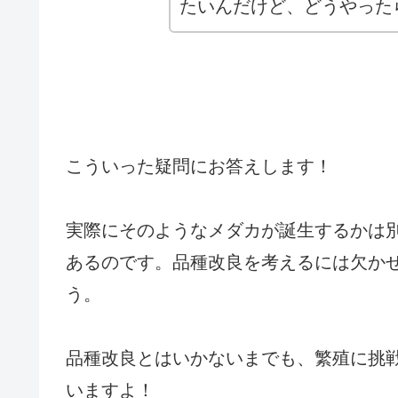
たいんだけど、どうやった
こういった疑問にお答えします！
実際にそのようなメダカが誕生するかは
あるのです。品種改良を考えるには欠か
う。
品種改良とはいかないまでも、繁殖に挑
いますよ！