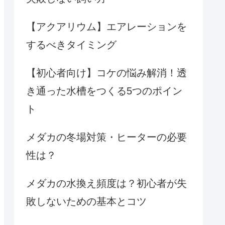
【アクアリウム】エアレーションを
するべきタイミング
【初心者向け】コケの悩み解消！透
き通った水槽をつくる5つのポイン
ト
メダカの冬場対策・ヒーターの必要
性は？
メダカの水換え頻度は？初心者が失
敗しないための基本とコツ