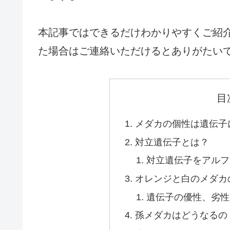
本記事ではできるだけわかりやすくご紹
た場合はご連絡いただけるとありがたい
目
メダカの個性は遺伝子
対立遺伝子とは？
対立遺伝子をアルフ
オレンジと白のメダカ
遺伝子の優性、劣性
孫メダカはどうなるの