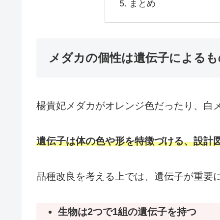
まとめ
メダカの個性は遺伝子によるも
楊貴妃メダカがオレンジ色だったり、白
遺伝子は体の色や形を特徴づける、設計
品種改良を考える上では、遺伝子が重要
生物は2つで1組の遺伝子を持つ