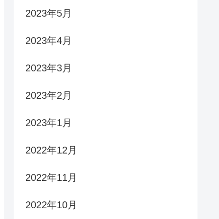
2023年5月
2023年4月
2023年3月
2023年2月
2023年1月
2022年12月
2022年11月
2022年10月