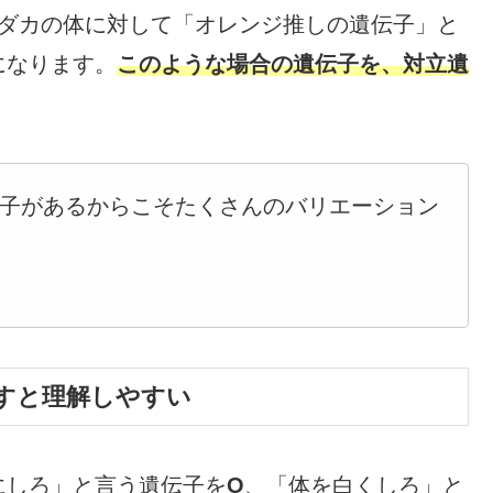
メダカの体に対して「オレンジ推しの遺伝子」と
になります。
このような場合の遺伝子を、対立遺
子があるからこそたくさんのバリエーション
すと理解しやすい
にしろ」と言う遺伝子を
O
、「体を白くしろ」と